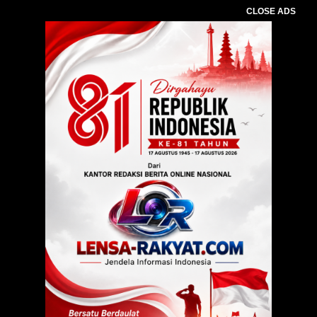
CLOSE ADS