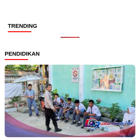
TRENDING
PENDIDIKAN