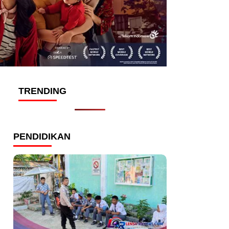
TRENDING
PENDIDIKAN