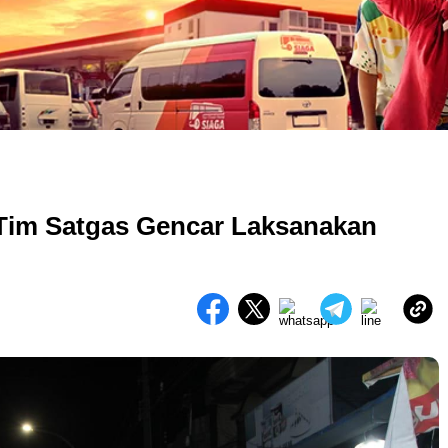
 Tim Satgas Gencar Laksanakan