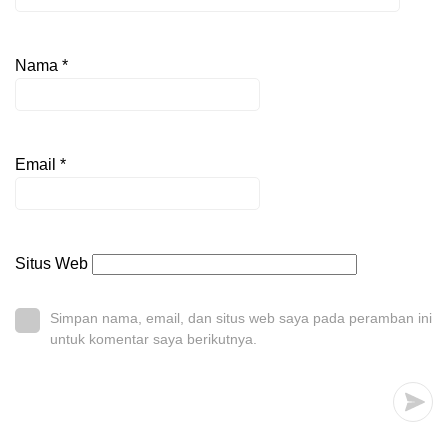
Nama
*
Email
*
Situs Web
Simpan nama, email, dan situs web saya pada peramban ini
untuk komentar saya berikutnya.