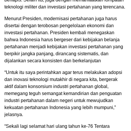
teknologi militer dan investasi pertahanan yang terencana.
Menurut Presiden, modernisasi pertahanan juga harus
disertai dengan terobosan pengelolaan ekonomi dan
investasi pertahanan. Presiden kembali menegaskan
bahwa Indonesia harus bergeser dari kebijakan belanja
pertahanan menjadi kebijakan investasi pertahanan yang
berpikir jangka panjang, dirancang sistematis, dan
dijalankan secara konsisten dan berkelanjutan
“Untuk itu saya perintahkan agar terus melakukan adopsi
dan inovasi teknologi mutakhir di negara kita, bergerak
aktif dalam konsorsium industri pertahanan global,
memegang teguh semangat kemandirian dan penguatan
industri pertahanan dalam negeri untuk mewujudkan
kekuatan pertahanan Indonesia yang lebih mumpuni,”
jelasnya.
“Sekali lagi selamat hari ulang tahun ke-76 Tentara