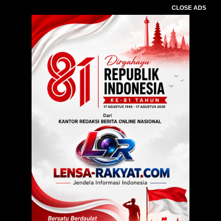
CLOSE ADS