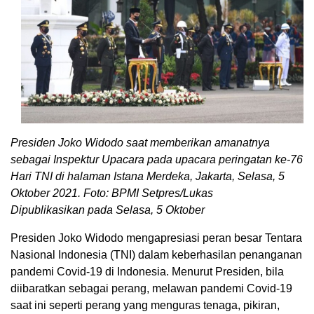
Presiden Joko Widodo saat memberikan amanatnya
sebagai Inspektur Upacara pada upacara peringatan ke-76
Hari TNI di halaman Istana Merdeka, Jakarta, Selasa, 5
Oktober 2021. Foto: BPMI Setpres/Lukas
Dipublikasikan pada Selasa, 5 Oktober
Presiden Joko Widodo mengapresiasi peran besar Tentara
Nasional Indonesia (TNI) dalam keberhasilan penanganan
pandemi Covid-19 di Indonesia. Menurut Presiden, bila
diibaratkan sebagai perang, melawan pandemi Covid-19
saat ini seperti perang yang menguras tenaga, pikiran,