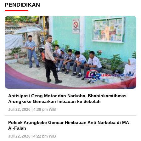
PENDIDIKAN
Antisipasi Geng Motor dan Narkoba, Bhabinkamtibmas
Arungkeke Gencarkan Imbauan ke Sekolah
Juli 22, 2026 | 4:39 pm WIB
Polsek Arungkeke Gencar Himbauan Anti Narkoba di MA
Al-Falah
Juli 22, 2026 | 4:22 pm WIB