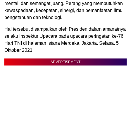
mental, dan semangat juang. Perang yang membutuhkan
kewaspadaan, kecepatan, sinergi, dan pemanfaatan ilmu
pengetahuan dan teknologi.
Hal tersebut disampaikan oleh Presiden dalam amanatnya
selaku Inspektur Upacara pada upacara peringatan ke-76
Hari TNI di halaman Istana Merdeka, Jakarta, Selasa, 5
Oktober 2021.
ADVERTISEMENT