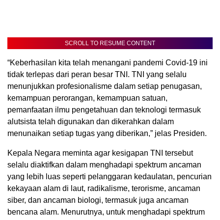
SCROLL TO RESUME CONTENT
“Keberhasilan kita telah menangani pandemi Covid-19 ini
tidak terlepas dari peran besar TNI. TNI yang selalu
menunjukkan profesionalisme dalam setiap penugasan,
kemampuan perorangan, kemampuan satuan,
pemanfaatan ilmu pengetahuan dan teknologi termasuk
alutsista telah digunakan dan dikerahkan dalam
menunaikan setiap tugas yang diberikan,” jelas Presiden.
Kepala Negara meminta agar kesigapan TNI tersebut
selalu diaktifkan dalam menghadapi spektrum ancaman
yang lebih luas seperti pelanggaran kedaulatan, pencurian
kekayaan alam di laut, radikalisme, terorisme, ancaman
siber, dan ancaman biologi, termasuk juga ancaman
bencana alam. Menurutnya, untuk menghadapi spektrum