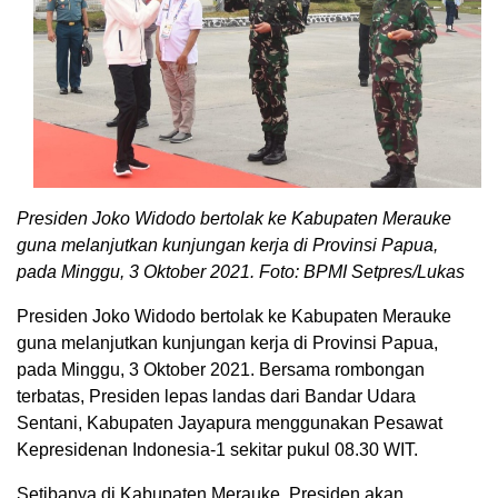
Presiden Joko Widodo bertolak ke Kabupaten Merauke
guna melanjutkan kunjungan kerja di Provinsi Papua,
pada Minggu, 3 Oktober 2021. Foto: BPMI Setpres/Lukas
Presiden Joko Widodo bertolak ke Kabupaten Merauke
guna melanjutkan kunjungan kerja di Provinsi Papua,
pada Minggu, 3 Oktober 2021. Bersama rombongan
terbatas, Presiden lepas landas dari Bandar Udara
Sentani, Kabupaten Jayapura menggunakan Pesawat
Kepresidenan Indonesia-1 sekitar pukul 08.30 WIT.
Setibanya di Kabupaten Merauke, Presiden akan