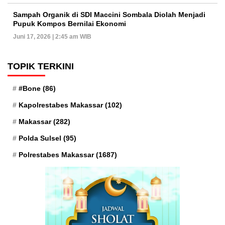
Sampah Organik di SDI Maccini Sombala Diolah Menjadi
Pupuk Kompos Bernilai Ekonomi
Juni 17, 2026 | 2:45 am WIB
TOPIK TERKINI
#Bone
(86)
Kapolrestabes Makassar
(102)
Makassar
(282)
Polda Sulsel
(95)
Polrestabes Makassar
(1687)