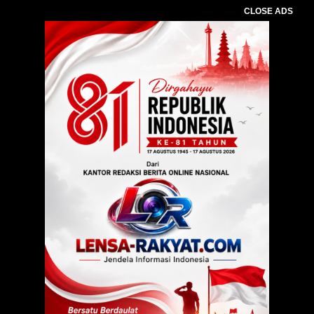
CLOSE ADS