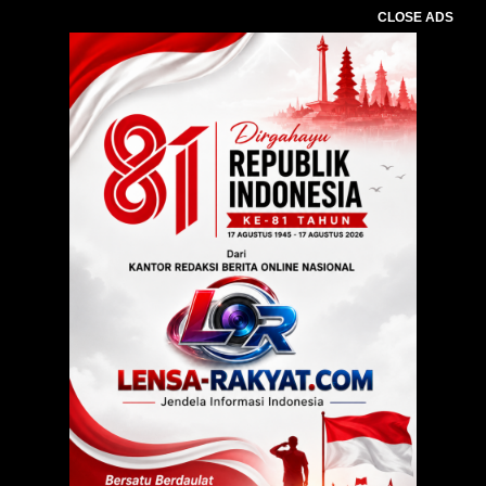
CLOSE ADS