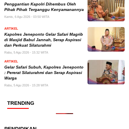
Penggantian Kapolri Dihembus Oleh
Pihak Pihak Terganggu Kenyamanannya
Kamis, 6 Agu 2026 - 03:50 WITA
ARTIKEL
Kapolres Jeneponto Gelar Safari Magrib
di Masjid Babul Jannah, Serap Aspirasi
dan Perkuat Silaturahmi
Rabu, 5 Agu 2026 - 15:32 WITA
ARTIKEL
Gelar Safari Subuh, Kapolres Jeneponto
: Pererat Silaturahmi dan Serap Aspirasi
Warga
Rabu, 5 Agu 2026 - 15:28 WITA
TRENDING
PENDIDIKAN