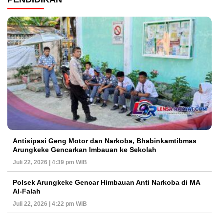
Antisipasi Geng Motor dan Narkoba, Bhabinkamtibmas
Arungkeke Gencarkan Imbauan ke Sekolah
Juli 22, 2026 | 4:39 pm WIB
Polsek Arungkeke Gencar Himbauan Anti Narkoba di MA
Al-Falah
Juli 22, 2026 | 4:22 pm WIB