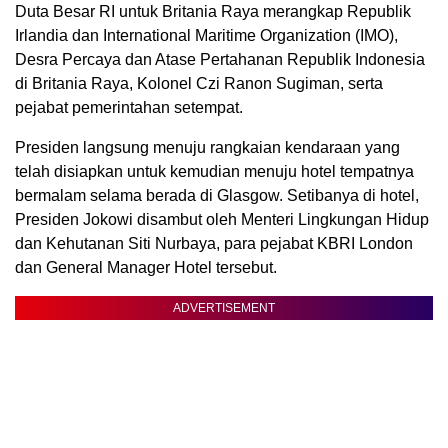
Duta Besar RI untuk Britania Raya merangkap Republik
Irlandia dan International Maritime Organization (IMO),
Desra Percaya dan Atase Pertahanan Republik Indonesia
di Britania Raya, Kolonel Czi Ranon Sugiman, serta
pejabat pemerintahan setempat.
Presiden langsung menuju rangkaian kendaraan yang
telah disiapkan untuk kemudian menuju hotel tempatnya
bermalam selama berada di Glasgow. Setibanya di hotel,
Presiden Jokowi disambut oleh Menteri Lingkungan Hidup
dan Kehutanan Siti Nurbaya, para pejabat KBRI London
dan General Manager Hotel tersebut.
ADVERTISEMENT