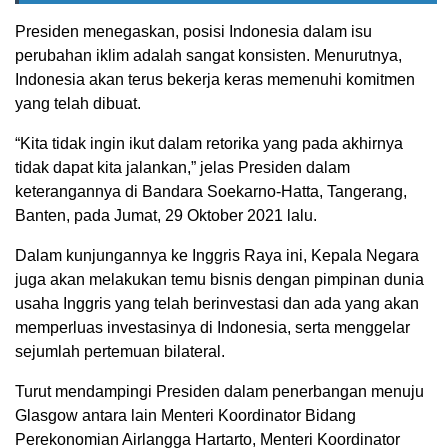
Presiden menegaskan, posisi Indonesia dalam isu
perubahan iklim adalah sangat konsisten. Menurutnya,
Indonesia akan terus bekerja keras memenuhi komitmen
yang telah dibuat.
“Kita tidak ingin ikut dalam retorika yang pada akhirnya
tidak dapat kita jalankan,” jelas Presiden dalam
keterangannya di Bandara Soekarno-Hatta, Tangerang,
Banten, pada Jumat, 29 Oktober 2021 lalu.
Dalam kunjungannya ke Inggris Raya ini, Kepala Negara
juga akan melakukan temu bisnis dengan pimpinan dunia
usaha Inggris yang telah berinvestasi dan ada yang akan
memperluas investasinya di Indonesia, serta menggelar
sejumlah pertemuan bilateral.
Turut mendampingi Presiden dalam penerbangan menuju
Glasgow antara lain Menteri Koordinator Bidang
Perekonomian Airlangga Hartarto, Menteri Koordinator