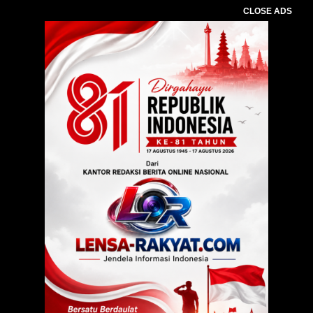
CLOSE ADS