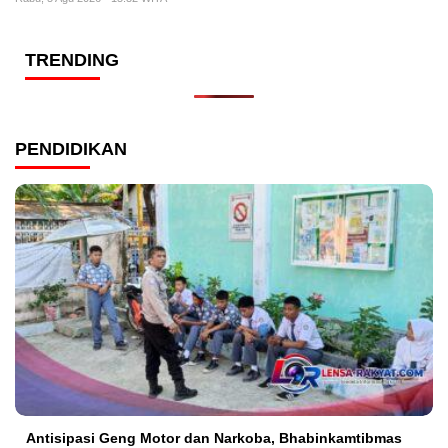
TRENDING
PENDIDIKAN
Antisipasi Geng Motor dan Narkoba, Bhabinkamtibmas