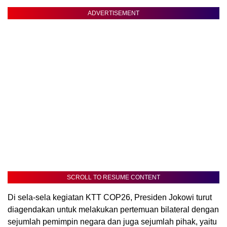
ADVERTISEMENT
SCROLL TO RESUME CONTENT
Di sela-sela kegiatan KTT COP26, Presiden Jokowi turut
diagendakan untuk melakukan pertemuan bilateral dengan
sejumlah pemimpin negara dan juga sejumlah pihak, yaitu