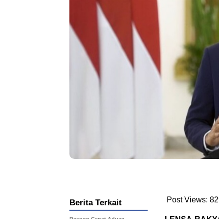
Post Views:
82
Berita Terkait