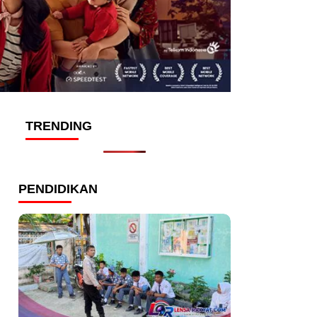
TRENDING
PENDIDIKAN