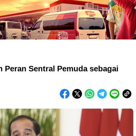
n Peran Sentral Pemuda sebagai