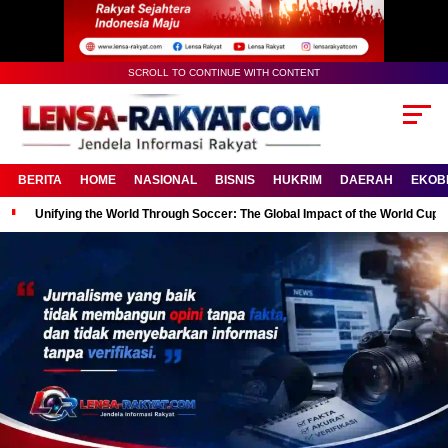
SCROLL TO CONTINUE WITH CONTENT
BERITA
HOME
NASIONAL
BISNIS
HUKRIM
DAERAH
EKOB
Unifying the World Through Soccer: The Global Impact of the World Cup