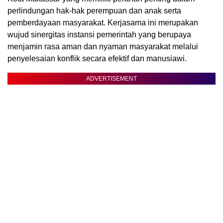
perlindungan hak-hak perempuan dan anak serta
pemberdayaan masyarakat. Kerjasama ini merupakan
wujud sinergitas instansi pemerintah yang berupaya
menjamin rasa aman dan nyaman masyarakat melalui
penyelesaian konflik secara efektif dan manusiawi.
ADVERTISEMENT