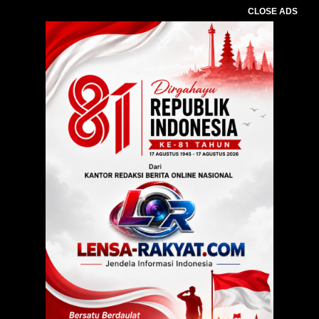
CLOSE ADS