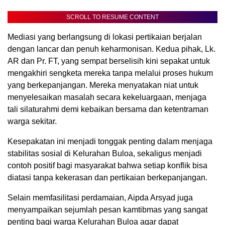
SCROLL TO RESUME CONTENT
Mediasi yang berlangsung di lokasi pertikaian berjalan
dengan lancar dan penuh keharmonisan. Kedua pihak, Lk.
AR dan Pr. FT, yang sempat berselisih kini sepakat untuk
mengakhiri sengketa mereka tanpa melalui proses hukum
yang berkepanjangan. Mereka menyatakan niat untuk
menyelesaikan masalah secara kekeluargaan, menjaga
tali silaturahmi demi kebaikan bersama dan ketentraman
warga sekitar.
Kesepakatan ini menjadi tonggak penting dalam menjaga
stabilitas sosial di Kelurahan Buloa, sekaligus menjadi
contoh positif bagi masyarakat bahwa setiap konflik bisa
diatasi tanpa kekerasan dan pertikaian berkepanjangan.
Selain memfasilitasi perdamaian, Aipda Arsyad juga
menyampaikan sejumlah pesan kamtibmas yang sangat
penting bagi warga Kelurahan Buloa agar dapat