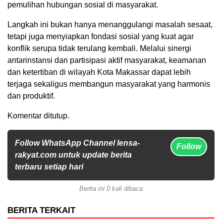
pemulihan hubungan sosial di masyarakat.
Langkah ini bukan hanya menanggulangi masalah sesaat,
tetapi juga menyiapkan fondasi sosial yang kuat agar
konflik serupa tidak terulang kembali. Melalui sinergi
antarinstansi dan partisipasi aktif masyarakat, keamanan
dan ketertiban di wilayah Kota Makassar dapat lebih
terjaga sekaligus membangun masyarakat yang harmonis
dan produktif.
Komentar ditutup.
Follow WhatsApp Channel lensa-
Follow
rakyat.com untuk update berita
terbaru setiap hari
Berita ini 0 kali dibaca
BERITA TERKAIT