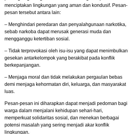
menciptakan lingkungan yang aman dan kondusif. Pesan-
pesan tersebut antara lain:
– Menghindari peredaran dan penyalahgunaan narkotika,
sebab narkoba dapat merusak generasi muda dan
mengganggu ketertiban sosial.
– Tidak terprovokasi oleh isu-isu yang dapat menimbulkan
gesekan antarkelompok yang berakibat pada konflik
berkepanjangan.
– Menjaga moral dan tidak melakukan pergaulan bebas
demi menjaga kehormatan diri, keluarga, dan masyarakat
luas.
Pesan-pesan ini diharapkan dapat menjadi pedoman bagi
warga dalam menjalani kehidupan sehari-hari,
memperkuat solidaritas sosial, dan menekan berbagai
potensi masalah yang sering menjadi akar konflik
lingkungan.