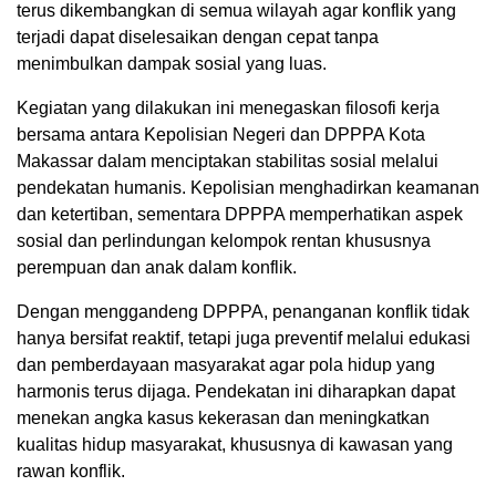
terus dikembangkan di semua wilayah agar konflik yang
terjadi dapat diselesaikan dengan cepat tanpa
menimbulkan dampak sosial yang luas.
Kegiatan yang dilakukan ini menegaskan filosofi kerja
bersama antara Kepolisian Negeri dan DPPPA Kota
Makassar dalam menciptakan stabilitas sosial melalui
pendekatan humanis. Kepolisian menghadirkan keamanan
dan ketertiban, sementara DPPPA memperhatikan aspek
sosial dan perlindungan kelompok rentan khususnya
perempuan dan anak dalam konflik.
Dengan menggandeng DPPPA, penanganan konflik tidak
hanya bersifat reaktif, tetapi juga preventif melalui edukasi
dan pemberdayaan masyarakat agar pola hidup yang
harmonis terus dijaga. Pendekatan ini diharapkan dapat
menekan angka kasus kekerasan dan meningkatkan
kualitas hidup masyarakat, khususnya di kawasan yang
rawan konflik.