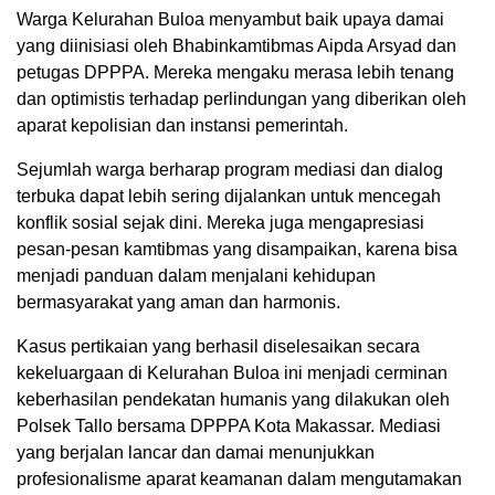
Warga Kelurahan Buloa menyambut baik upaya damai
yang diinisiasi oleh Bhabinkamtibmas Aipda Arsyad dan
petugas DPPPA. Mereka mengaku merasa lebih tenang
dan optimistis terhadap perlindungan yang diberikan oleh
aparat kepolisian dan instansi pemerintah.
Sejumlah warga berharap program mediasi dan dialog
terbuka dapat lebih sering dijalankan untuk mencegah
konflik sosial sejak dini. Mereka juga mengapresiasi
pesan-pesan kamtibmas yang disampaikan, karena bisa
menjadi panduan dalam menjalani kehidupan
bermasyarakat yang aman dan harmonis.
Kasus pertikaian yang berhasil diselesaikan secara
kekeluargaan di Kelurahan Buloa ini menjadi cerminan
keberhasilan pendekatan humanis yang dilakukan oleh
Polsek Tallo bersama DPPPA Kota Makassar. Mediasi
yang berjalan lancar dan damai menunjukkan
profesionalisme aparat keamanan dalam mengutamakan