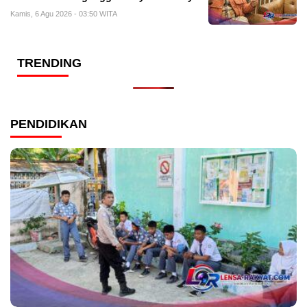
Kamis, 6 Agu 2026 - 03:50 WITA
TRENDING
PENDIDIKAN