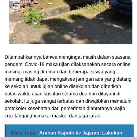
Ditambahkannya bahwa mengingat masih dalam suasana
pendemi Covid-19 maka ujian dilaksanakan secara online
masing- masing dirumah dan beberapa siswa yang
memang tidak dapat mengakses jaringan ada yang datang
ke sekolah untuk ujian online disekolah dan diberikan
batas waktu ujian susulan selama dua hari dilayani di
sekolah. Itu juga sangat terbatas dan diwajibkan mematuhi
protokoler kesehatan dari pemerintah diantaranya wajib
cuci tangan,memakai masker dan jaga jarak.
Baca Juga:
Arahan Kapolri ke Jajaran: Lakukan