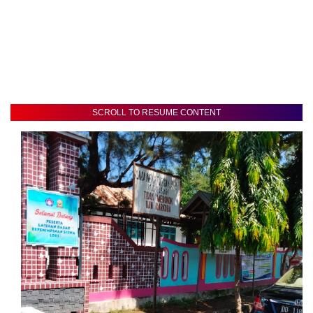
SCROLL TO RESUME CONTENT