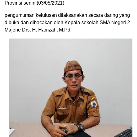
Provinsi,senin (03/05/2021)
pengumuman kelulusan dilaksanakan secara daring yang
dibuka dan dibacakan oleh Kepala sekolah SMA Negeri 2
Majene Drs. H. Hamzah, M.Pd.