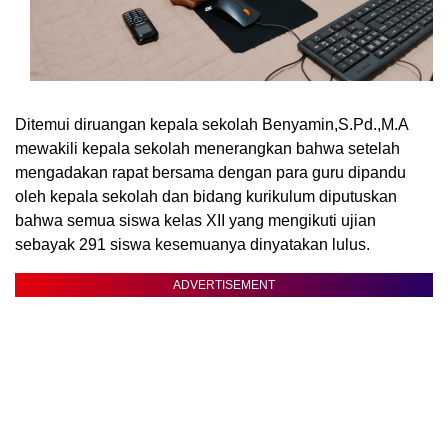
Ditemui diruangan kepala sekolah Benyamin,S.Pd.,M.A
mewakili kepala sekolah menerangkan bahwa setelah
mengadakan rapat bersama dengan para guru dipandu
oleh kepala sekolah dan bidang kurikulum diputuskan
bahwa semua siswa kelas XII yang mengikuti ujian
sebayak 291 siswa kesemuanya dinyatakan lulus.
ADVERTISEMENT