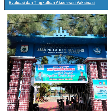
Evaluasi dan Tingkatkan Akselerasi Vaksinasi