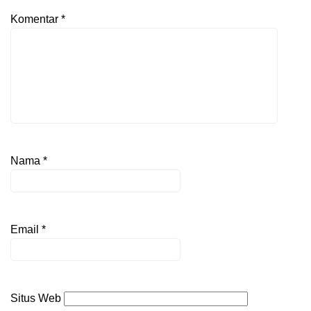
Komentar
*
Nama
*
Email
*
Situs Web