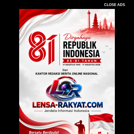
CLOSE ADS