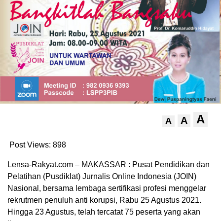
A
A
A
Post Views:
898
Lensa-Rakyat.com – MAKASSAR : Pusat Pendidikan dan
Pelatihan (Pusdiklat) Jurnalis Online Indonesia (JOIN)
Nasional, bersama lembaga sertifikasi profesi menggelar
rekrutmen penuluh anti korupsi, Rabu 25 Agustus 2021.
Hingga 23 Agustus, telah tercatat 75 peserta yang akan