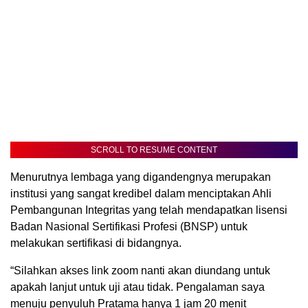
SCROLL TO RESUME CONTENT
Menurutnya lembaga yang digandengnya merupakan
institusi yang sangat kredibel dalam menciptakan Ahli
Pembangunan Integritas yang telah mendapatkan lisensi
Badan Nasional Sertifikasi Profesi (BNSP) untuk
melakukan sertifikasi di bidangnya.
“Silahkan akses link zoom nanti akan diundang untuk
apakah lanjut untuk uji atau tidak. Pengalaman saya
menuju penyuluh Pratama hanya 1 jam 20 menit