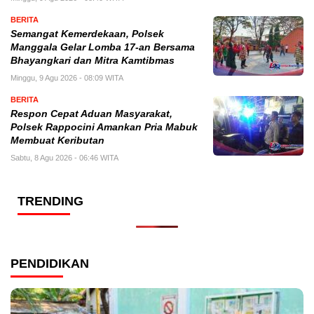
BERITA
Semangat Kemerdekaan, Polsek
Manggala Gelar Lomba 17-an Bersama
Bhayangkari dan Mitra Kamtibmas
Minggu, 9 Agu 2026 - 08:09 WITA
BERITA
Respon Cepat Aduan Masyarakat,
Polsek Rappocini Amankan Pria Mabuk
Membuat Keributan
Sabtu, 8 Agu 2026 - 06:46 WITA
TRENDING
PENDIDIKAN