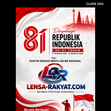
CLOSE ADS