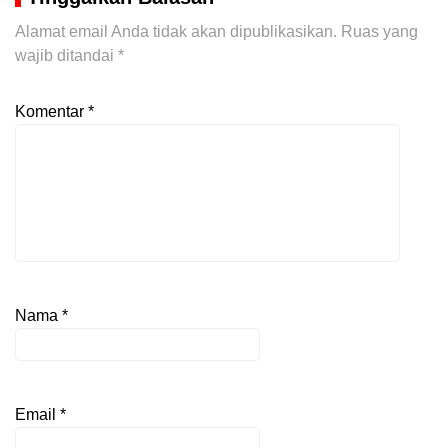
Alamat email Anda tidak akan dipublikasikan.
Ruas yang
wajib ditandai
*
Komentar
*
Nama
*
Email
*