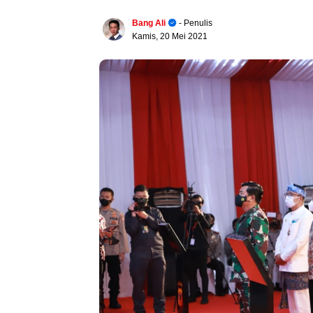
Bang Ali
- Penulis
Kamis, 20 Mei 2021