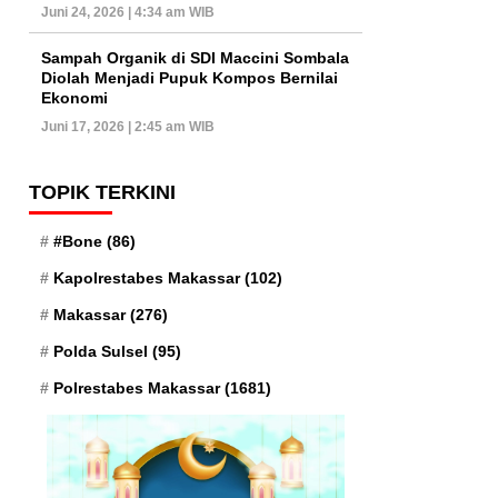
Juni 24, 2026 | 4:34 am WIB
Sampah Organik di SDI Maccini Sombala
Diolah Menjadi Pupuk Kompos Bernilai
Ekonomi
Juni 17, 2026 | 2:45 am WIB
TOPIK TERKINI
#Bone
(86)
Kapolrestabes Makassar
(102)
Makassar
(276)
Polda Sulsel
(95)
Polrestabes Makassar
(1681)