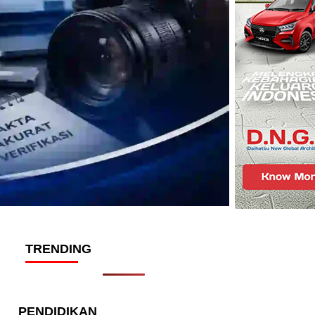
TRENDING
PENDIDIKAN