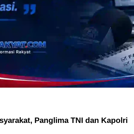
yarakat, Panglima TNI dan Kapolri