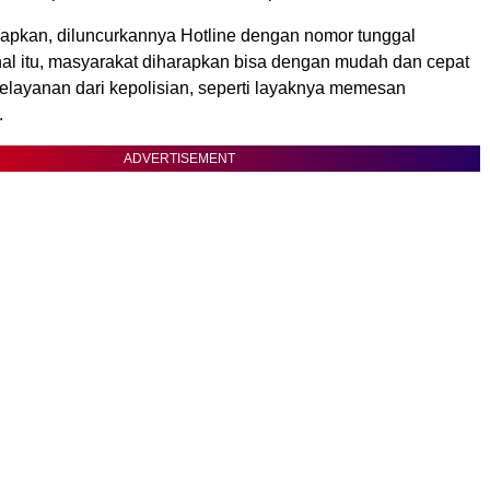
apkan, diluncurkannya Hotline dengan nomor tunggal
nal itu, masyarakat diharapkan bisa dengan mudah dan cepat
layanan dari kepolisian, seperti layaknya memesan
.
ADVERTISEMENT