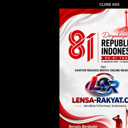
CLOSE ADS