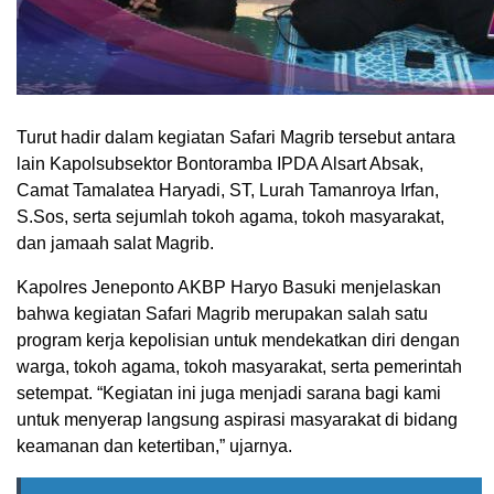
Turut hadir dalam kegiatan Safari Magrib tersebut antara
lain Kapolsubsektor Bontoramba IPDA Alsart Absak,
Camat Tamalatea Haryadi, ST, Lurah Tamanroya Irfan,
S.Sos, serta sejumlah tokoh agama, tokoh masyarakat,
dan jamaah salat Magrib.
Kapolres Jeneponto AKBP Haryo Basuki menjelaskan
bahwa kegiatan Safari Magrib merupakan salah satu
program kerja kepolisian untuk mendekatkan diri dengan
warga, tokoh agama, tokoh masyarakat, serta pemerintah
setempat. “Kegiatan ini juga menjadi sarana bagi kami
untuk menyerap langsung aspirasi masyarakat di bidang
keamanan dan ketertiban,” ujarnya.