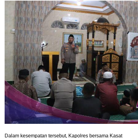
Dalam kesempatan tersebut, Kapolres bersama Kasat