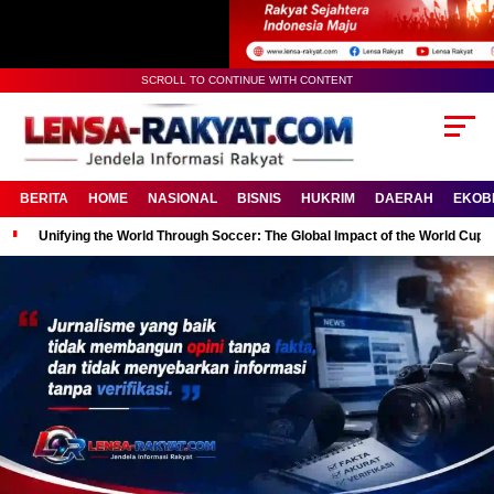
SCROLL TO CONTINUE WITH CONTENT
BERITA
HOME
NASIONAL
BISNIS
HUKRIM
DAERAH
EKOB
Unifying the World Through Soccer: The Global Impact of the World Cup