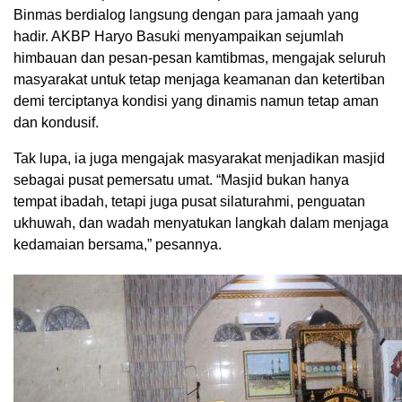
Binmas berdialog langsung dengan para jamaah yang
hadir. AKBP Haryo Basuki menyampaikan sejumlah
himbauan dan pesan-pesan kamtibmas, mengajak seluruh
masyarakat untuk tetap menjaga keamanan dan ketertiban
demi terciptanya kondisi yang dinamis namun tetap aman
dan kondusif.
Tak lupa, ia juga mengajak masyarakat menjadikan masjid
sebagai pusat pemersatu umat. “Masjid bukan hanya
tempat ibadah, tetapi juga pusat silaturahmi, penguatan
ukhuwah, dan wadah menyatukan langkah dalam menjaga
kedamaian bersama,” pesannya.