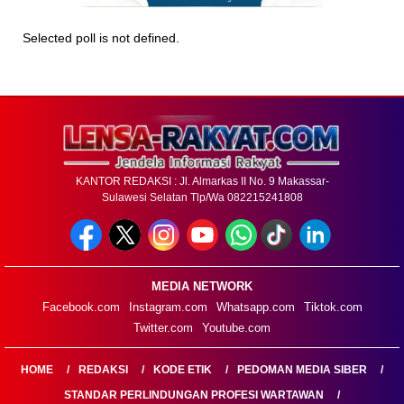
Selected poll is not defined.
KANTOR REDAKSI : Jl. Almarkas II No. 9 Makassar-
Sulawesi Selatan Tlp/Wa 082215241808
MEDIA NETWORK
Facebook.com
Instagram.com
Whatsapp.com
Tiktok.com
Twitter.com
Youtube.com
HOME
REDAKSI
KODE ETIK
PEDOMAN MEDIA SIBER
STANDAR PERLINDUNGAN PROFESI WARTAWAN