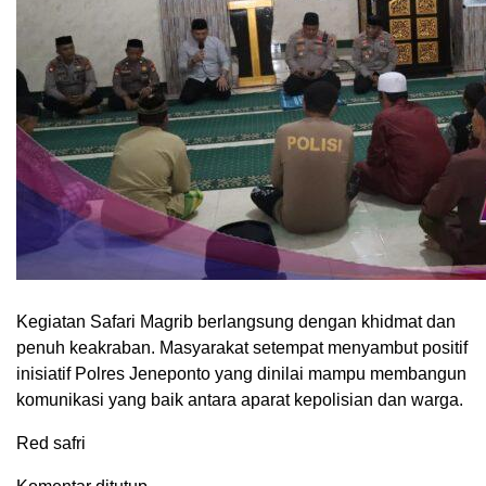
Kegiatan Safari Magrib berlangsung dengan khidmat dan
penuh keakraban. Masyarakat setempat menyambut positif
inisiatif Polres Jeneponto yang dinilai mampu membangun
komunikasi yang baik antara aparat kepolisian dan warga.
Red safri