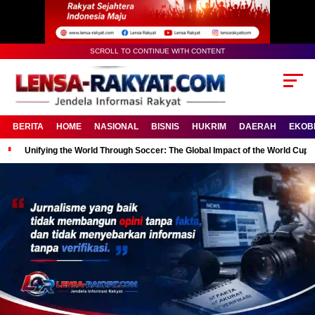
SCROLL TO CONTINUE WITH CONTENT
BERITA
HOME
NASIONAL
BISNIS
HUKRIM
DAERAH
EKOB
Unifying the World Through Soccer: The Global Impact of the World Cup