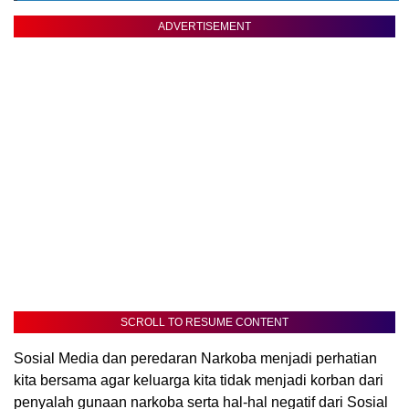
ADVERTISEMENT
SCROLL TO RESUME CONTENT
Sosial Media dan peredaran Narkoba menjadi perhatian
kita bersama agar keluarga kita tidak menjadi korban dari
penyalah gunaan narkoba serta hal-hal negatif dari Sosial