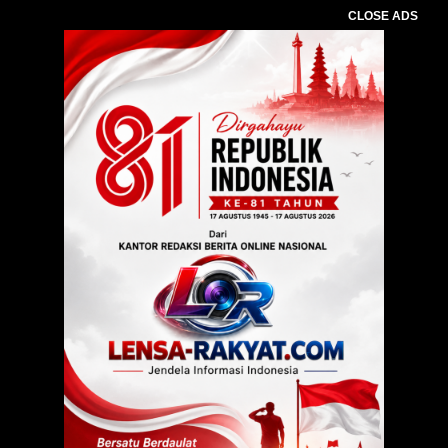
CLOSE ADS