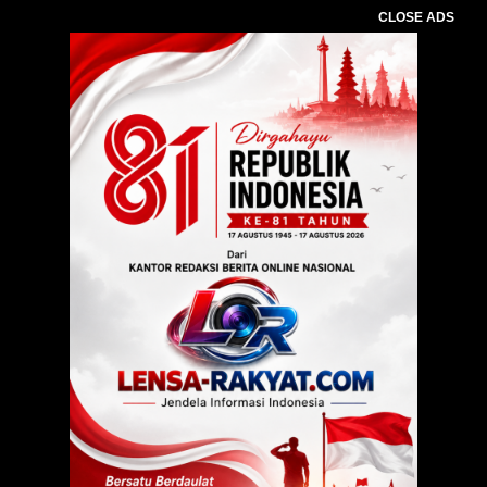
CLOSE ADS