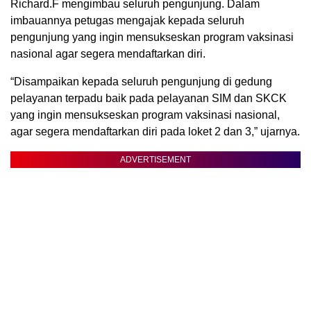
Richard.F mengimbau seluruh pengunjung. Dalam
imbauannya petugas mengajak kepada seluruh
pengunjung yang ingin mensukseskan program vaksinasi
nasional agar segera mendaftarkan diri.
“Disampaikan kepada seluruh pengunjung di gedung
pelayanan terpadu baik pada pelayanan SIM dan SKCK
yang ingin mensukseskan program vaksinasi nasional,
agar segera mendaftarkan diri pada loket 2 dan 3,” ujarnya.
ADVERTISEMENT