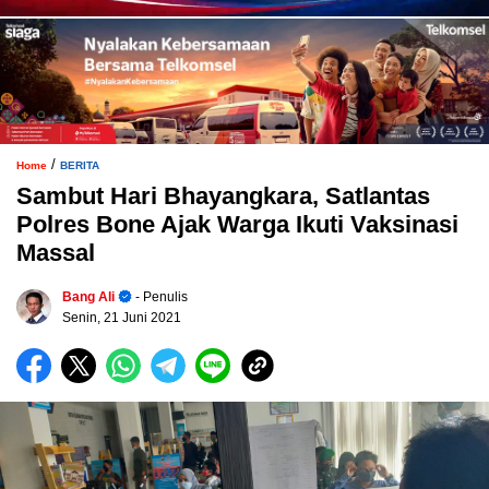
/
Home
BERITA
Sambut Hari Bhayangkara, Satlantas
Polres Bone Ajak Warga Ikuti Vaksinasi
Massal
Bang Ali
- Penulis
Senin, 21 Juni 2021