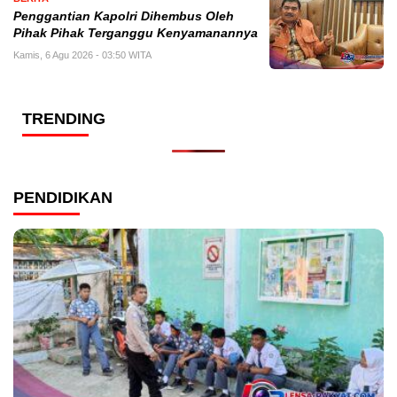
Penggantian Kapolri Dihembus Oleh
Pihak Pihak Terganggu Kenyamanannya
Kamis, 6 Agu 2026 - 03:50 WITA
TRENDING
PENDIDIKAN