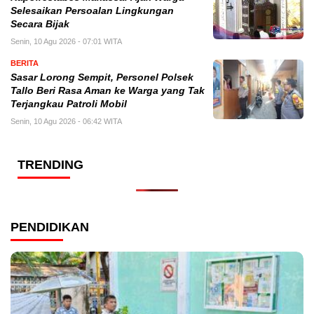
Selesaikan Persoalan Lingkungan
Secara Bijak
Senin, 10 Agu 2026 - 07:01 WITA
BERITA
Sasar Lorong Sempit, Personel Polsek
Tallo Beri Rasa Aman ke Warga yang Tak
Terjangkau Patroli Mobil
Senin, 10 Agu 2026 - 06:42 WITA
TRENDING
PENDIDIKAN