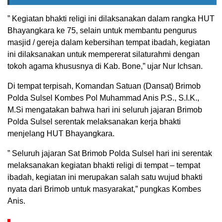
” Kegiatan bhakti religi ini dilaksanakan dalam rangka HUT
Bhayangkara ke 75, selain untuk membantu pengurus
masjid / gereja dalam kebersihan tempat ibadah, kegiatan
ini dilaksanakan untuk mempererat silaturahmi dengan
tokoh agama khususnya di Kab. Bone,” ujar Nur Ichsan.
Di tempat terpisah, Komandan Satuan (Dansat) Brimob
Polda Sulsel Kombes Pol Muhammad Anis P.S., S.I.K.,
M.Si mengatakan bahwa hari ini seluruh jajaran Brimob
Polda Sulsel serentak melaksanakan kerja bhakti
menjelang HUT Bhayangkara.
” Seluruh jajaran Sat Brimob Polda Sulsel hari ini serentak
melaksanakan kegiatan bhakti religi di tempat – tempat
ibadah, kegiatan ini merupakan salah satu wujud bhakti
nyata dari Brimob untuk masyarakat,” pungkas Kombes
Anis.