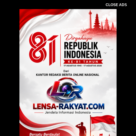
CLOSE ADS