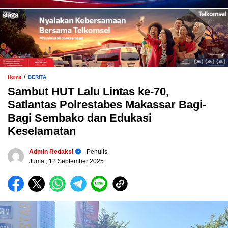
/
Home
BERITA
Sambut HUT Lalu Lintas ke-70,
Satlantas Polrestabes Makassar Bagi-
Bagi Sembako dan Edukasi
Keselamatan
Admin Redaksi
- Penulis
Jumat, 12 September 2025