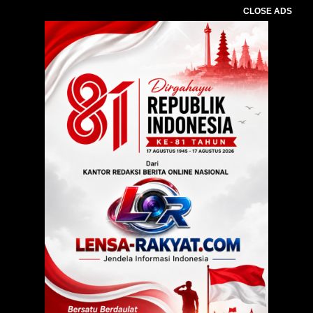
CLOSE ADS