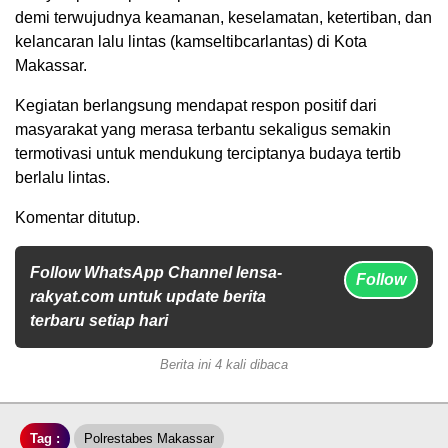
demi terwujudnya keamanan, keselamatan, ketertiban, dan
kelancaran lalu lintas (kamseltibcarlantas) di Kota
Makassar.
Kegiatan berlangsung mendapat respon positif dari
masyarakat yang merasa terbantu sekaligus semakin
termotivasi untuk mendukung terciptanya budaya tertib
berlalu lintas.
Komentar ditutup.
Follow WhatsApp Channel lensa-
Follow
rakyat.com untuk update berita
terbaru setiap hari
Berita ini 4 kali dibaca
Tag :
Polrestabes Makassar