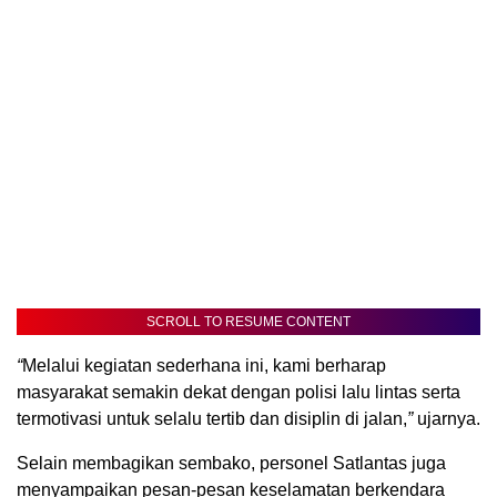
SCROLL TO RESUME CONTENT
“
Melalui kegiatan sederhana ini, kami berharap
masyarakat semakin dekat dengan polisi lalu lintas serta
termotivasi untuk selalu tertib dan disiplin di jalan,
”
ujarnya.
Selain membagikan sembako, personel Satlantas juga
menyampaikan pesan-pesan keselamatan berkendara