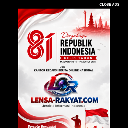
CLOSE ADS