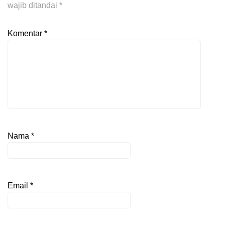
wajib ditandai
*
Komentar
*
Nama
*
Email
*