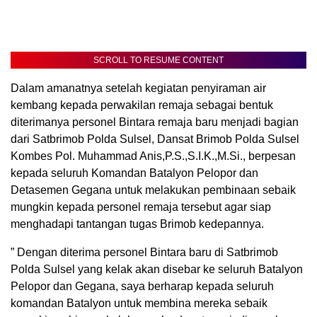
SCROLL TO RESUME CONTENT
Dalam amanatnya setelah kegiatan penyiraman air
kembang kepada perwakilan remaja sebagai bentuk
diterimanya personel Bintara remaja baru menjadi bagian
dari Satbrimob Polda Sulsel, Dansat Brimob Polda Sulsel
Kombes Pol. Muhammad Anis,P.S.,S.I.K.,M.Si., berpesan
kepada seluruh Komandan Batalyon Pelopor dan
Detasemen Gegana untuk melakukan pembinaan sebaik
mungkin kepada personel remaja tersebut agar siap
menghadapi tantangan tugas Brimob kedepannya.
” Dengan diterima personel Bintara baru di Satbrimob
Polda Sulsel yang kelak akan disebar ke seluruh Batalyon
Pelopor dan Gegana, saya berharap kepada seluruh
komandan Batalyon untuk membina mereka sebaik