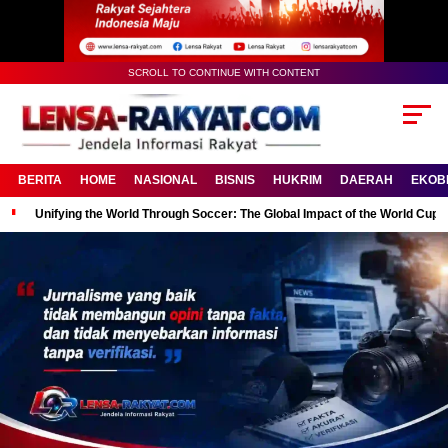
SCROLL TO CONTINUE WITH CONTENT
BERITA
HOME
NASIONAL
BISNIS
HUKRIM
DAERAH
EKOB
Unifying the World Through Soccer: The Global Impact of the World Cup