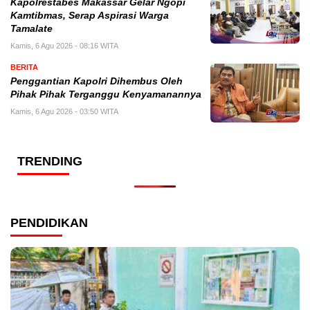
Kapolrestabes Makassar Gelar Ngopi
Kamtibmas, Serap Aspirasi Warga
Tamalate
Kamis, 6 Agu 2026 - 08:16 WITA
BERITA
Penggantian Kapolri Dihembus Oleh
Pihak Pihak Terganggu Kenyamanannya
Kamis, 6 Agu 2026 - 03:50 WITA
TRENDING
PENDIDIKAN