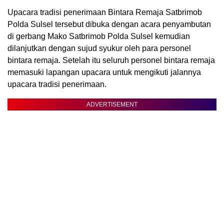
Upacara tradisi penerimaan Bintara Remaja Satbrimob
Polda Sulsel tersebut dibuka dengan acara penyambutan
di gerbang Mako Satbrimob Polda Sulsel kemudian
dilanjutkan dengan sujud syukur oleh para personel
bintara remaja. Setelah itu seluruh personel bintara remaja
memasuki lapangan upacara untuk mengikuti jalannya
upacara tradisi penerimaan.
ADVERTISEMENT