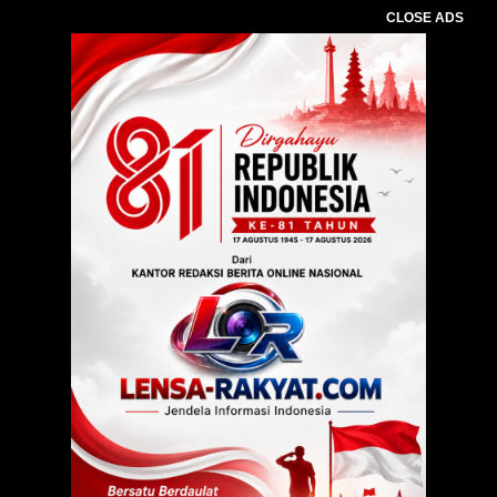
CLOSE ADS