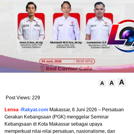
A
A
A
Post Views:
229
Lensa
-Rakyat.com
Makassar, 6 Juni 2026 – Persatuan
Gerakan Kebangsaan (PGK) menggelar Seminar
Kebangsaan di Kota Makassar sebagai upaya
memperkuat nilai-nilai persatuan, nasionalisme, dan