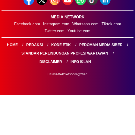
MEDIA NETWORK
Facebook.com
Instagram.com
Whatsapp.com
Tiktok.com
Twitter.com
Youtube.com
HOME
REDAKSI
KODE ETIK
PEDOMAN MEDIA SIBER
STANDAR PERLINDUNGAN PROFESI WARTAWAN
DISCLAIMER
INFO IKLAN
LENSARAKYAT.COM@2026