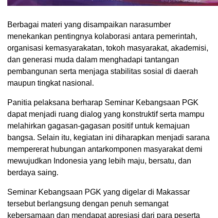
Berbagai materi yang disampaikan narasumber
menekankan pentingnya kolaborasi antara pemerintah,
organisasi kemasyarakatan, tokoh masyarakat, akademisi,
dan generasi muda dalam menghadapi tantangan
pembangunan serta menjaga stabilitas sosial di daerah
maupun tingkat nasional.
Panitia pelaksana berharap Seminar Kebangsaan PGK
dapat menjadi ruang dialog yang konstruktif serta mampu
melahirkan gagasan-gagasan positif untuk kemajuan
bangsa. Selain itu, kegiatan ini diharapkan menjadi sarana
mempererat hubungan antarkomponen masyarakat demi
mewujudkan Indonesia yang lebih maju, bersatu, dan
berdaya saing.
Seminar Kebangsaan PGK yang digelar di Makassar
tersebut berlangsung dengan penuh semangat
kebersamaan dan mendapat apresiasi dari para peserta