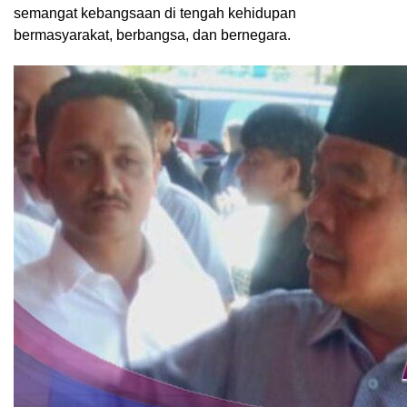
semangat kebangsaan di tengah kehidupan
bermasyarakat, berbangsa, dan bernegara.