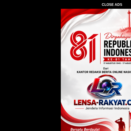
CLOSE ADS