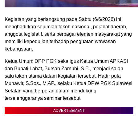
Kegiatan yang berlangsung pada Sabtu (6/6/2026) ini
menghadirkan sejumlah tokoh nasional, pejabat daerah,
anggota legislatif, serta berbagai elemen masyarakat yang
memiliki kepedulian terhadap penguatan wawasan
kebangsaan.
Ketua Umum DPP PGK sekaligus Ketua Umum APKASI
dan Bupati Lahat, Bursah Zarnubi, S.E., menjadi salah
satu tokoh utama dalam kegiatan tersebut. Hadir pula
Munawir, S.Sos., M.AP., selaku Ketua DPW PGK Sulawesi
Selatan yang berperan dalam mendukung
terselenggaranya seminar tersebut.
ADVERTISEMENT