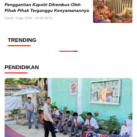
Penggantian Kapolri Dihembus Oleh
Pihak Pihak Terganggu Kenyamanannya
Kamis, 6 Agu 2026 - 03:50 WITA
TRENDING
PENDIDIKAN