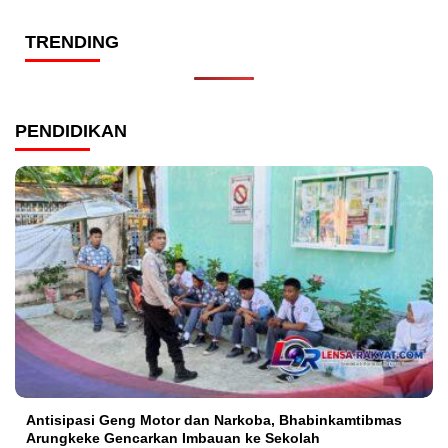
TRENDING
PENDIDIKAN
Antisipasi Geng Motor dan Narkoba, Bhabinkamtibmas
Arungkeke Gencarkan Imbauan ke Sekolah