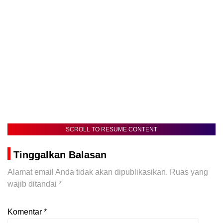
SCROLL TO RESUME CONTENT
Tinggalkan Balasan
Alamat email Anda tidak akan dipublikasikan.
Ruas yang
wajib ditandai
*
Komentar
*