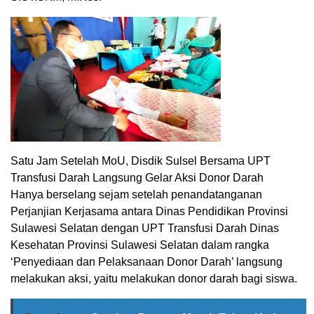
Satu Jam Setelah MoU, Disdik Sulsel Bersama UPT
Transfusi Darah Langsung Gelar Aksi Donor Darah
Hanya berselang sejam setelah penandatanganan
Perjanjian Kerjasama antara Dinas Pendidikan Provinsi
Sulawesi Selatan dengan UPT Transfusi Darah Dinas
Kesehatan Provinsi Sulawesi Selatan dalam rangka
‘Penyediaan dan Pelaksanaan Donor Darah’ langsung
melakukan aksi, yaitu melakukan donor darah bagi siswa.