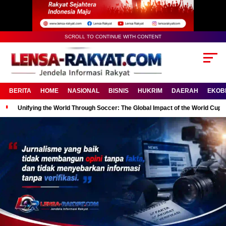
SCROLL TO CONTINUE WITH CONTENT
BERITA
HOME
NASIONAL
BISNIS
HUKRIM
DAERAH
EKOB
Unifying the World Through Soccer: The Global Impact of the World Cup