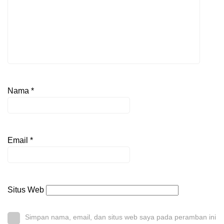
Nama
*
Email
*
Situs Web
Simpan nama, email, dan situs web saya pada peramban ini