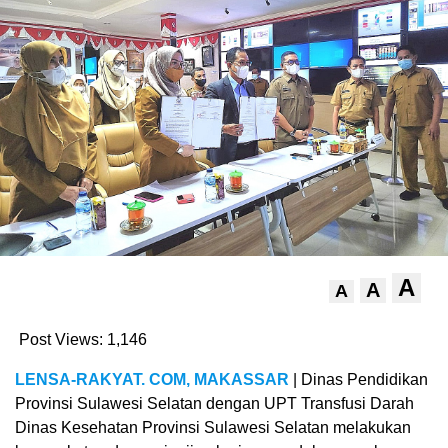
A
A
A
Post Views:
1,146
LENSA-RAKYAT. COM, MAKASSAR
| Dinas Pendidikan
Provinsi Sulawesi Selatan dengan UPT Transfusi Darah
Dinas Kesehatan Provinsi Sulawesi Selatan melakukan