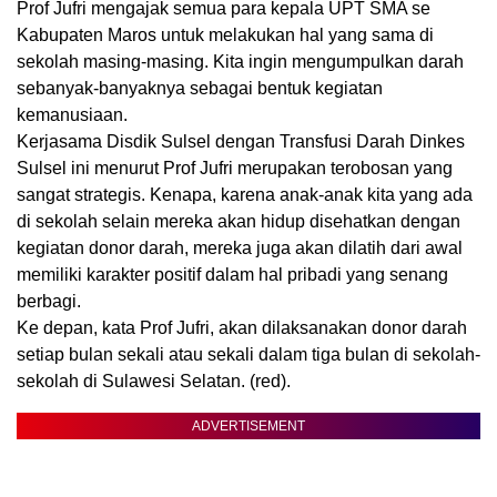
Prof Jufri mengajak semua para kepala UPT SMA se
Kabupaten Maros untuk melakukan hal yang sama di
sekolah masing-masing. Kita ingin mengumpulkan darah
sebanyak-banyaknya sebagai bentuk kegiatan
kemanusiaan.
Kerjasama Disdik Sulsel dengan Transfusi Darah Dinkes
Sulsel ini menurut Prof Jufri merupakan terobosan yang
sangat strategis. Kenapa, karena anak-anak kita yang ada
di sekolah selain mereka akan hidup disehatkan dengan
kegiatan donor darah, mereka juga akan dilatih dari awal
memiliki karakter positif dalam hal pribadi yang senang
berbagi.
Ke depan, kata Prof Jufri, akan dilaksanakan donor darah
setiap bulan sekali atau sekali dalam tiga bulan di sekolah-
sekolah di Sulawesi Selatan. (red).
ADVERTISEMENT