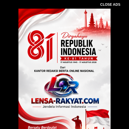
CLOSE ADS