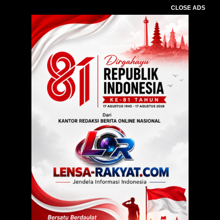
CLOSE ADS