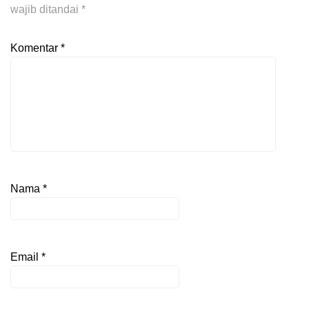
wajib ditandai
*
Komentar
*
Nama
*
Email
*