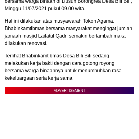
bersama warga binaan di Dusun Borongrea Desa Bili Bili,
Minggu 11/07/2021 pukul 09.00 wita.
Hal ini dilakukan atas musyawarah Tokoh Agama,
Bhabinkamtibmas bersama masyarakat mengingat jumlah
jamaah masjid Lailatul Qadri semakin bertambah maka
dilakukan renovasi.
Terlihat Bhabinkamtibmas Desa Bili Bili sedang
melakukan kerja bakti dengan cara gotong royong
bersama warga binaannya untuk menumbuhkan rasa
kekeluargaan serta kerja sama.
ADVERTISEMENT