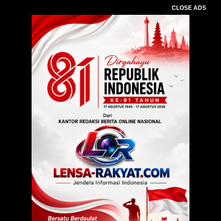
CLOSE ADS