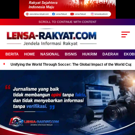
SCROLL TO CONTINUE WITH CONTENT
BERITA
HOME
NASIONAL
BISNIS
HUKRIM
DAERAH
EKOB
Unifying the World Through Soccer: The Global Impact of the World Cup