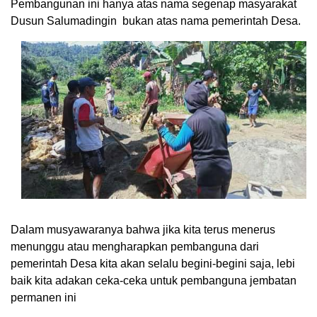
Pembangunan ini hanya atas nama segenap masyarakat
Dusun Salumadingin bukan atas nama pemerintah Desa.
Dalam musyawaranya bahwa jika kita terus menerus
menunggu atau mengharapkan pembanguna dari
pemerintah Desa kita akan selalu begini-begini saja, lebi
baik kita adakan ceka-ceka untuk pembanguna jembatan
permanen ini