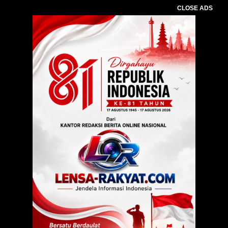
CLOSE ADS