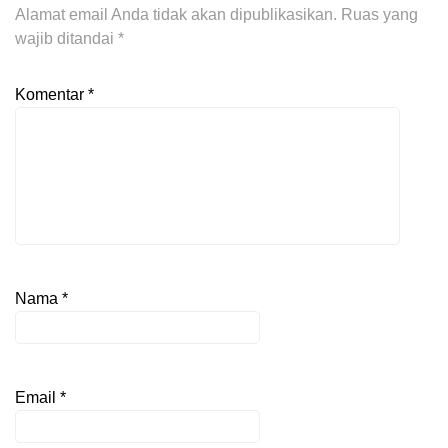
Alamat email Anda tidak akan dipublikasikan.
Ruas yang
wajib ditandai
*
Komentar
*
Nama
*
Email
*