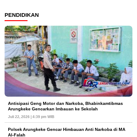
PENDIDIKAN
Antisipasi Geng Motor dan Narkoba, Bhabinkamtibmas
Arungkeke Gencarkan Imbauan ke Sekolah
Juli 22, 2026 | 4:39 pm WIB
Polsek Arungkeke Gencar Himbauan Anti Narkoba di MA
Al-Falah