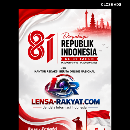
CLOSE ADS