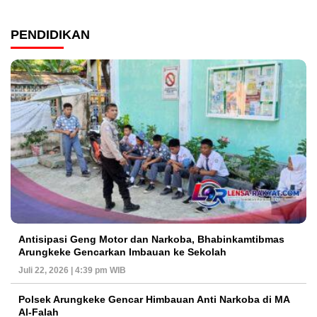
PENDIDIKAN
Antisipasi Geng Motor dan Narkoba, Bhabinkamtibmas
Arungkeke Gencarkan Imbauan ke Sekolah
Juli 22, 2026 | 4:39 pm WIB
Polsek Arungkeke Gencar Himbauan Anti Narkoba di MA
Al-Falah