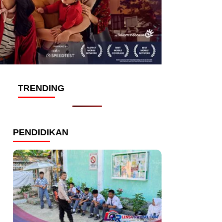
TRENDING
PENDIDIKAN