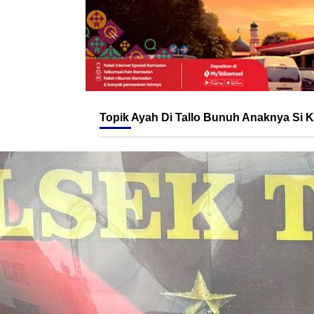
Topik
Ayah Di Tallo Bunuh Anaknya Si 