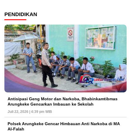
PENDIDIKAN
Antisipasi Geng Motor dan Narkoba, Bhabinkamtibmas
Arungkeke Gencarkan Imbauan ke Sekolah
Juli 22, 2026 | 4:39 pm WIB
Polsek Arungkeke Gencar Himbauan Anti Narkoba di MA
Al-Falah