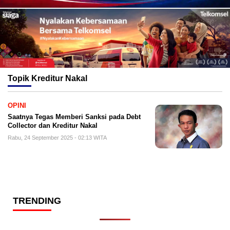
Topik
Kreditur Nakal
OPINI
Saatnya Tegas Memberi Sanksi pada Debt
Collector dan Kreditur Nakal
Rabu, 24 September 2025 - 02:13 WITA
TRENDING