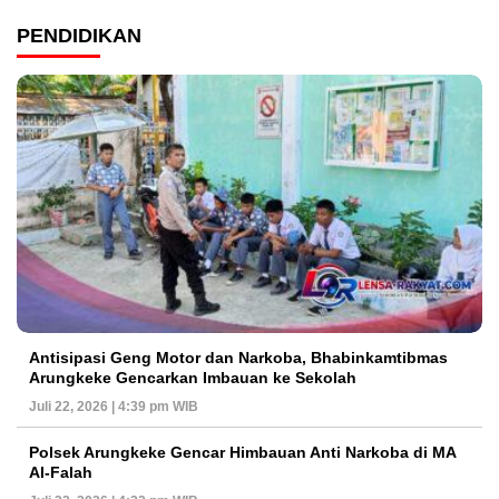
PENDIDIKAN
Antisipasi Geng Motor dan Narkoba, Bhabinkamtibmas
Arungkeke Gencarkan Imbauan ke Sekolah
Juli 22, 2026 | 4:39 pm WIB
Polsek Arungkeke Gencar Himbauan Anti Narkoba di MA
Al-Falah