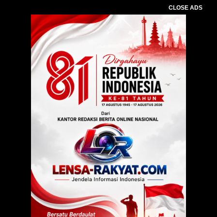
CLOSE ADS