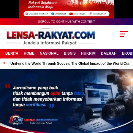
SCROLL TO CONTINUE WITH CONTENT
BERITA
HOME
NASIONAL
BISNIS
HUKRIM
DAERAH
EKOB
Unifying the World Through Soccer: The Global Impact of the World Cup