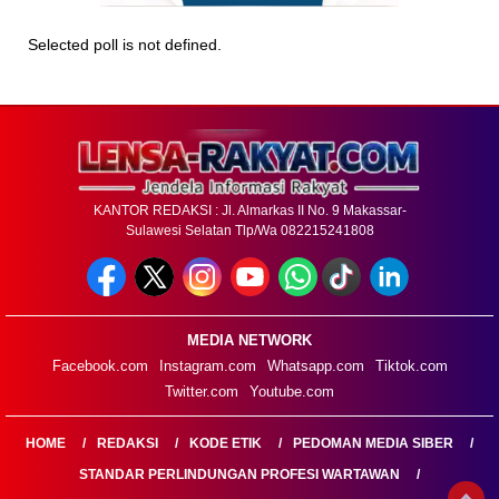
Selected poll is not defined.
KANTOR REDAKSI : Jl. Almarkas II No. 9 Makassar-
Sulawesi Selatan Tlp/Wa 082215241808
MEDIA NETWORK
Facebook.com
Instagram.com
Whatsapp.com
Tiktok.com
Twitter.com
Youtube.com
HOME
REDAKSI
KODE ETIK
PEDOMAN MEDIA SIBER
STANDAR PERLINDUNGAN PROFESI WARTAWAN