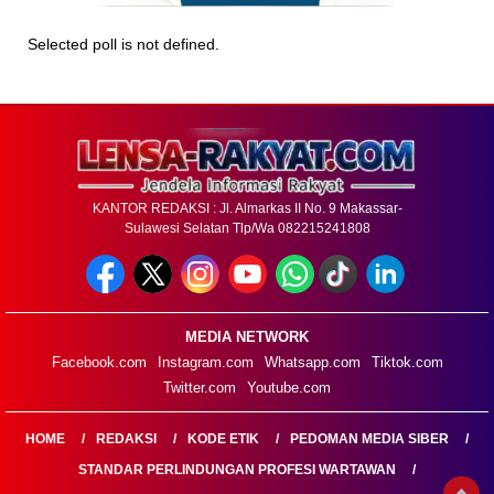
Selected poll is not defined.
KANTOR REDAKSI : Jl. Almarkas II No. 9 Makassar-
Sulawesi Selatan Tlp/Wa 082215241808
MEDIA NETWORK
Facebook.com
Instagram.com
Whatsapp.com
Tiktok.com
Twitter.com
Youtube.com
HOME
REDAKSI
KODE ETIK
PEDOMAN MEDIA SIBER
STANDAR PERLINDUNGAN PROFESI WARTAWAN