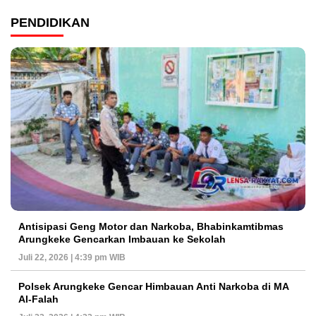
PENDIDIKAN
Antisipasi Geng Motor dan Narkoba, Bhabinkamtibmas
Arungkeke Gencarkan Imbauan ke Sekolah
Juli 22, 2026 | 4:39 pm WIB
Polsek Arungkeke Gencar Himbauan Anti Narkoba di MA
Al-Falah