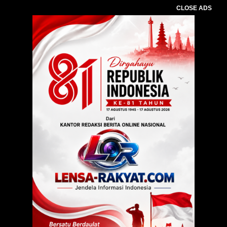
CLOSE ADS