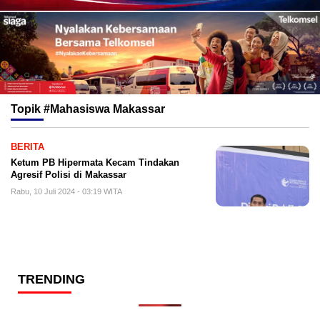
Topik
#Mahasiswa Makassar
BERITA
Ketum PB Hipermata Kecam Tindakan
Agresif Polisi di Makassar
Rabu, 10 Juli 2024 - 03:19 WITA
TRENDING