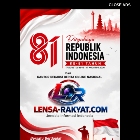
CLOSE ADS