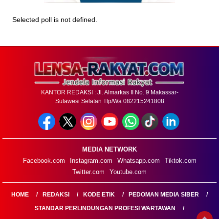
Selected poll is not defined.
KANTOR REDAKSI : Jl. Almarkas II No. 9 Makassar-
Sulawesi Selatan Tlp/Wa 082215241808
MEDIA NETWORK
Facebook.com
Instagram.com
Whatsapp.com
Tiktok.com
Twitter.com
Youtube.com
HOME
REDAKSI
KODE ETIK
PEDOMAN MEDIA SIBER
STANDAR PERLINDUNGAN PROFESI WARTAWAN