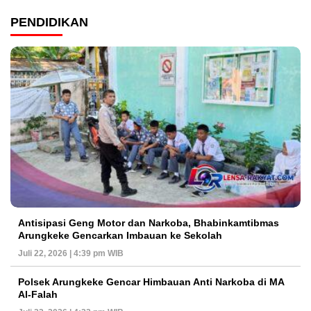
PENDIDIKAN
Antisipasi Geng Motor dan Narkoba, Bhabinkamtibmas
Arungkeke Gencarkan Imbauan ke Sekolah
Juli 22, 2026 | 4:39 pm WIB
Polsek Arungkeke Gencar Himbauan Anti Narkoba di MA
Al-Falah