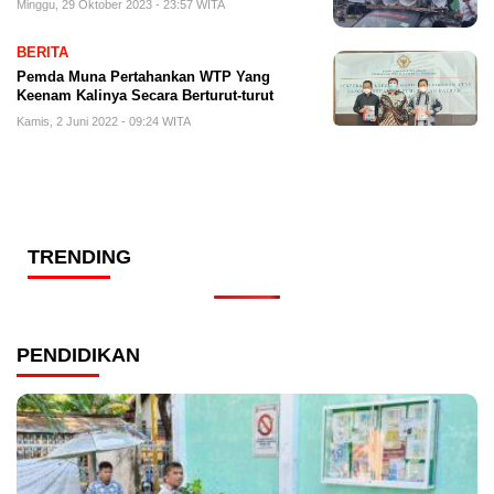
Minggu, 29 Oktober 2023 - 23:57 WITA
BERITA
Pemda Muna Pertahankan WTP Yang
Keenam Kalinya Secara Berturut-turut
Kamis, 2 Juni 2022 - 09:24 WITA
TRENDING
PENDIDIKAN