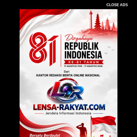
CLOSE ADS