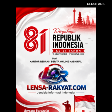
CLOSE ADS