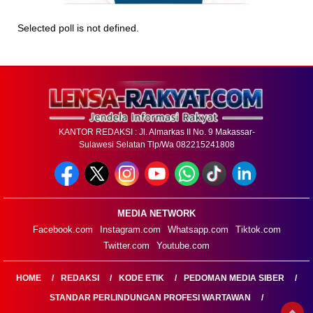
Selected poll is not defined.
KANTOR REDAKSI : Jl. Almarkas II No. 9 Makassar-
Sulawesi Selatan Tlp/Wa 082215241808
MEDIA NETWORK
Facebook.com
Instagram.com
Whatsapp.com
Tiktok.com
Twitter.com
Youtube.com
HOME
REDAKSI
KODE ETIK
PEDOMAN MEDIA SIBER
STANDAR PERLINDUNGAN PROFESI WARTAWAN