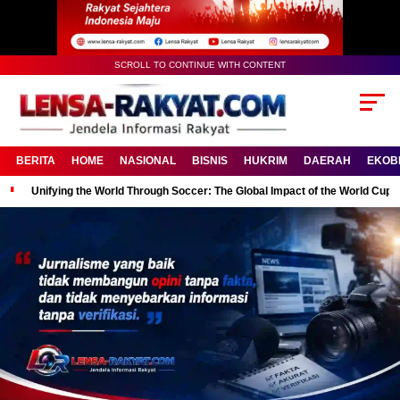
SCROLL TO CONTINUE WITH CONTENT
BERITA
HOME
NASIONAL
BISNIS
HUKRIM
DAERAH
EKOB
Unifying the World Through Soccer: The Global Impact of the World Cup