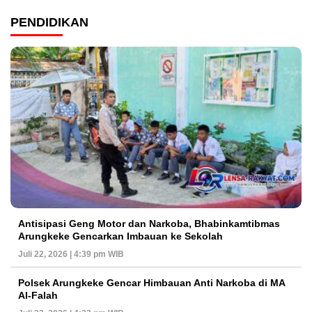
PENDIDIKAN
Antisipasi Geng Motor dan Narkoba, Bhabinkamtibmas
Arungkeke Gencarkan Imbauan ke Sekolah
Juli 22, 2026 | 4:39 pm WIB
Polsek Arungkeke Gencar Himbauan Anti Narkoba di MA
Al-Falah