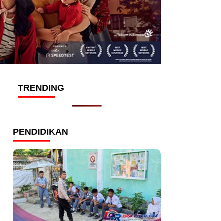
TRENDING
PENDIDIKAN