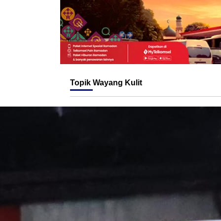
Topik
Wayang Kulit