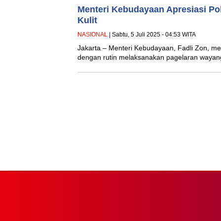
Menteri Kebudayaan Apresiasi Pol
Kulit
NASIONAL
| Sabtu, 5 Juli 2025 - 04:53 WITA
Jakarta – Menteri Kebudayaan, Fadli Zon, 
dengan rutin melaksanakan pagelaran wayang