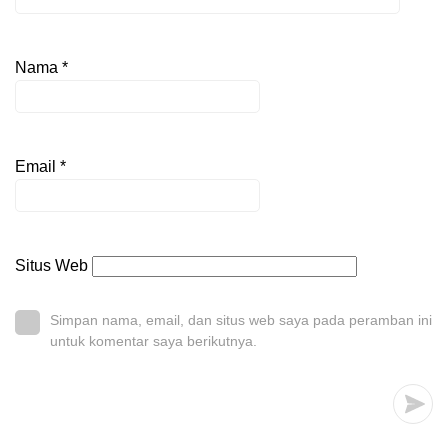
Nama
*
Email
*
Situs Web
Simpan nama, email, dan situs web saya pada peramban ini
untuk komentar saya berikutnya.