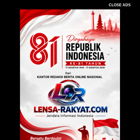
CLOSE ADS