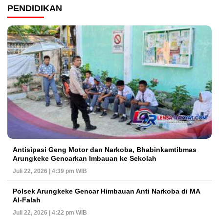
PENDIDIKAN
Antisipasi Geng Motor dan Narkoba, Bhabinkamtibmas
Arungkeke Gencarkan Imbauan ke Sekolah
Juli 22, 2026 | 4:39 pm WIB
Polsek Arungkeke Gencar Himbauan Anti Narkoba di MA
Al-Falah
Juli 22, 2026 | 4:22 pm WIB