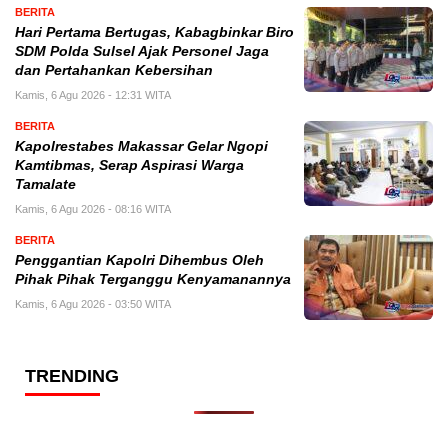
BERITA
Hari Pertama Bertugas, Kabagbinkar Biro
SDM Polda Sulsel Ajak Personel Jaga
dan Pertahankan Kebersihan
Kamis, 6 Agu 2026 - 12:31 WITA
BERITA
Kapolrestabes Makassar Gelar Ngopi
Kamtibmas, Serap Aspirasi Warga
Tamalate
Kamis, 6 Agu 2026 - 08:16 WITA
BERITA
Penggantian Kapolri Dihembus Oleh
Pihak Pihak Terganggu Kenyamanannya
Kamis, 6 Agu 2026 - 03:50 WITA
TRENDING