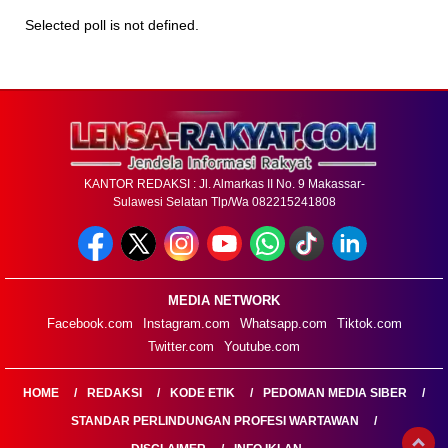
Selected poll is not defined.
KANTOR REDAKSI : Jl. Almarkas II No. 9 Makassar-
Sulawesi Selatan Tlp/Wa 082215241808
MEDIA NETWORK
Facebook.com
Instagram.com
Whatsapp.com
Tiktok.com
Twitter.com
Youtube.com
HOME
REDAKSI
KODE ETIK
PEDOMAN MEDIA SIBER
STANDAR PERLINDUNGAN PROFESI WARTAWAN