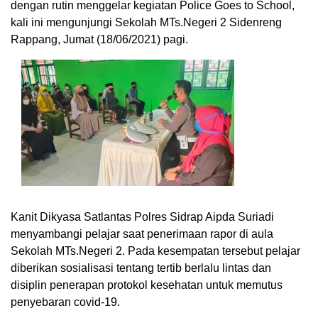
dengan rutin menggelar kegiatan Police Goes to School,
kali ini mengunjungi Sekolah MTs.Negeri 2 Sidenreng
Rappang, Jumat (18/06/2021) pagi.
Kanit Dikyasa Satlantas Polres Sidrap Aipda Suriadi
menyambangi pelajar saat penerimaan rapor di aula
Sekolah MTs.Negeri 2. Pada kesempatan tersebut pelajar
diberikan sosialisasi tentang tertib berlalu lintas dan
disiplin penerapan protokol kesehatan untuk memutus
penyebaran covid-19.