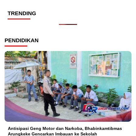
TRENDING
PENDIDIKAN
Antisipasi Geng Motor dan Narkoba, Bhabinkamtibmas
Arungkeke Gencarkan Imbauan ke Sekolah