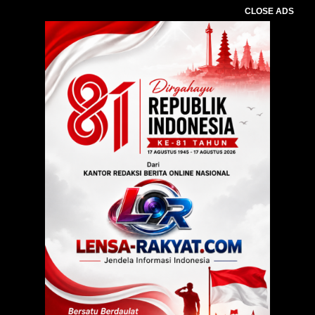
CLOSE ADS