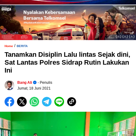
/
Home
BERITA
Tanamkan Disiplin Lalu lintas Sejak dini,
Sat Lantas Polres Sidrap Rutin Lakukan
Ini
Bang Ali
- Penulis
Jumat, 18 Juni 2021