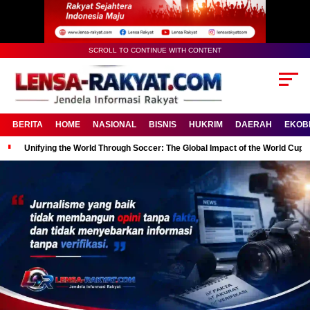
SCROLL TO CONTINUE WITH CONTENT
BERITA
HOME
NASIONAL
BISNIS
HUKRIM
DAERAH
EKOB
Unifying the World Through Soccer: The Global Impact of the World Cup