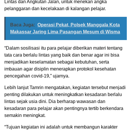
Lintas dan Angkutan Jalan, untuk menekan angka
pelanggaran dan kecelakaan di kalangan pelajar.
Baca Juga:
Operasi Pekat, Polsek Manggala Kota
Makassar Jaring Lima Pasangan Mesum di Wisma
“Dalam sosilisasi itu para pelajar diberikan materi tentang
tata cara berlalu lintas yang baik dan benar agar ini bisa
menjadikan keselamatan sebagai kebutuhan, serta
imbauan agar disiplin menerapkan protokol kesehatan
pencegahan covid-19,” ujarnya.
Lebih lanjut Tamrin mengatakan, kegiatan tersebut menjadi
penting dilakukan untuk meningkatkan kesadaran berlalu
lintas sejak usia dini. Dia berharap wawasan dan
kesadaran para pelajar akan pentingnya tertib berkendara
semakin meningkat.
“Tujuan kegiatan ini adalah untuk membangun karakter