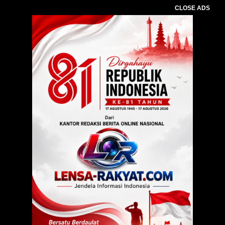
CLOSE ADS