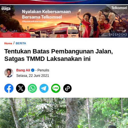
/
Home
BERITA
Tentukan Batas Pembangunan Jalan,
Satgas TMMD Laksanakan ini
Bang Ali
- Penulis
Selasa, 22 Juni 2021