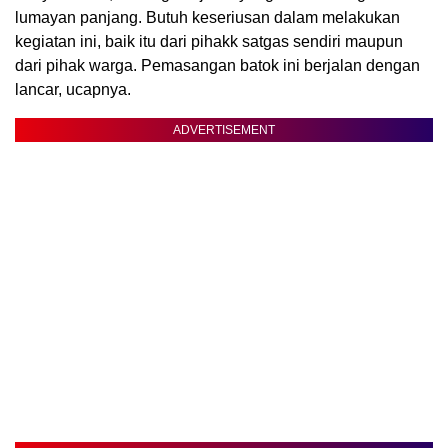
lumayan panjang. Butuh keseriusan dalam melakukan
kegiatan ini, baik itu dari pihakk satgas sendiri maupun
dari pihak warga. Pemasangan batok ini berjalan dengan
lancar, ucapnya.
ADVERTISEMENT