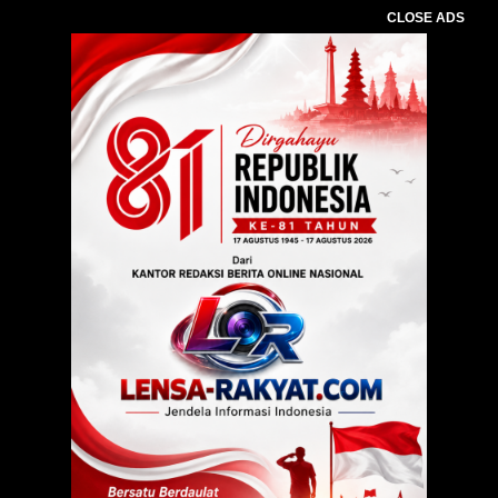
CLOSE ADS