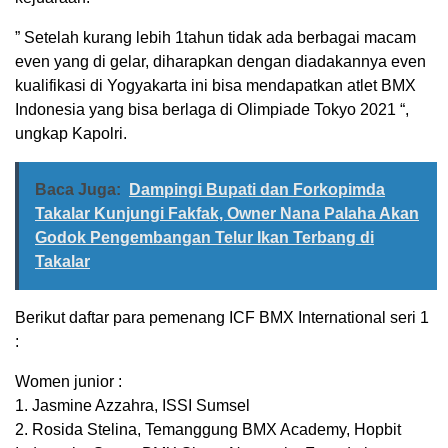
” Setelah kurang lebih 1tahun tidak ada berbagai macam
even yang di gelar, diharapkan dengan diadakannya even
kualifikasi di Yogyakarta ini bisa mendapatkan atlet BMX
Indonesia yang bisa berlaga di Olimpiade Tokyo 2021 “,
ungkap Kapolri.
Baca Juga:
Dampingi Bupati dan Forkopimda
Takalar Kunjungi Fakfak, Owner Nana Palaha Akan
Godok Pengembangan Telur Ikan Terbang di
Takalar
Berikut daftar para pemenang ICF BMX International seri 1
:
Women junior :
1. Jasmine Azzahra, ISSI Sumsel
2. Rosida Stelina, Temanggung BMX Academy, Hopbit