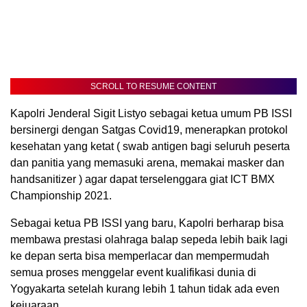
SCROLL TO RESUME CONTENT
Kapolri Jenderal Sigit Listyo sebagai ketua umum PB ISSI
bersinergi dengan Satgas Covid19, menerapkan protokol
kesehatan yang ketat ( swab antigen bagi seluruh peserta
dan panitia yang memasuki arena, memakai masker dan
handsanitizer ) agar dapat terselenggara giat ICT BMX
Championship 2021.
Sebagai ketua PB ISSI yang baru, Kapolri berharap bisa
membawa prestasi olahraga balap sepeda lebih baik lagi
ke depan serta bisa memperlacar dan mempermudah
semua proses menggelar event kualifikasi dunia di
Yogyakarta setelah kurang lebih 1 tahun tidak ada even
kejuaraan.