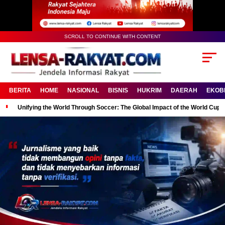
SCROLL TO CONTINUE WITH CONTENT
BERITA
HOME
NASIONAL
BISNIS
HUKRIM
DAERAH
EKOB
Unifying the World Through Soccer: The Global Impact of the World Cup