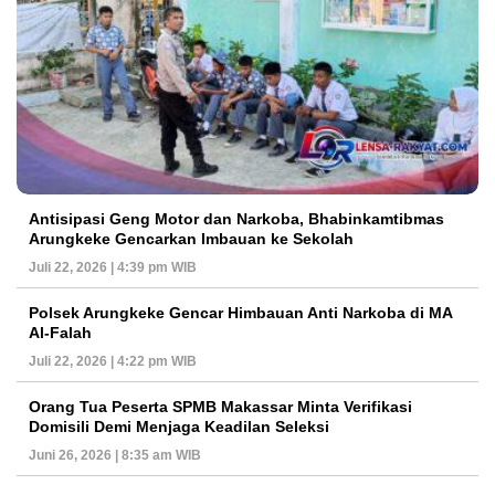
Antisipasi Geng Motor dan Narkoba, Bhabinkamtibmas
Arungkeke Gencarkan Imbauan ke Sekolah
Juli 22, 2026 | 4:39 pm WIB
Polsek Arungkeke Gencar Himbauan Anti Narkoba di MA
Al-Falah
Juli 22, 2026 | 4:22 pm WIB
Orang Tua Peserta SPMB Makassar Minta Verifikasi
Domisili Demi Menjaga Keadilan Seleksi
Juni 26, 2026 | 8:35 am WIB