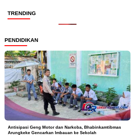
TRENDING
PENDIDIKAN
Antisipasi Geng Motor dan Narkoba, Bhabinkamtibmas
Arungkeke Gencarkan Imbauan ke Sekolah