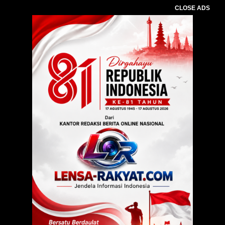
CLOSE ADS