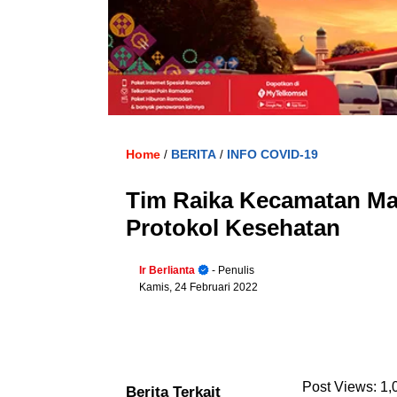
Home
BERITA
INFO COVID-19
/
/
Tim Raika Kecamatan Ma
Protokol Kesehatan
Ir Berlianta
- Penulis
Kamis, 24 Februari 2022
Post Views:
1,
Berita Terkait