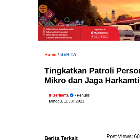
Home
BERITA
/
Tingkatkan Patroli Pers
Mikro dan Jaga Harkamt
Ir Berlianta
- Penulis
Minggu, 11 Juli 2021
Post Views:
60
Berita Terkait