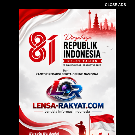
CLOSE ADS