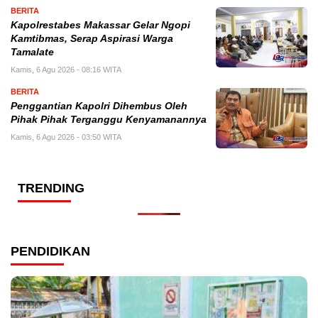
BERITA
Kapolrestabes Makassar Gelar Ngopi
Kamtibmas, Serap Aspirasi Warga
Tamalate
Kamis, 6 Agu 2026 - 08:16 WITA
BERITA
Penggantian Kapolri Dihembus Oleh
Pihak Pihak Terganggu Kenyamanannya
Kamis, 6 Agu 2026 - 03:50 WITA
TRENDING
PENDIDIKAN