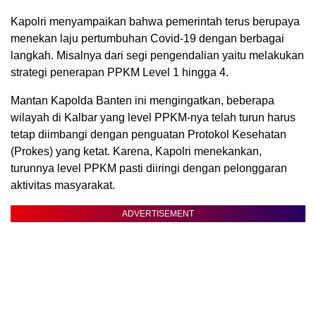
Kapolri menyampaikan bahwa pemerintah terus berupaya
menekan laju pertumbuhan Covid-19 dengan berbagai
langkah. Misalnya dari segi pengendalian yaitu melakukan
strategi penerapan PPKM Level 1 hingga 4.
Mantan Kapolda Banten ini mengingatkan, beberapa
wilayah di Kalbar yang level PPKM-nya telah turun harus
tetap diimbangi dengan penguatan Protokol Kesehatan
(Prokes) yang ketat. Karena, Kapolri menekankan,
turunnya level PPKM pasti diiringi dengan pelonggaran
aktivitas masyarakat.
ADVERTISEMENT