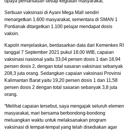
upaya pemantauan setiap kegiatan masyarakat.
Serbuan vaksinasi di Ayani Mega Mall sendiri
menargetkan 1.600 masyarakat, sementara di SMAN 1
Pontianak ditargetkan 1.100 pelajar mendapat dosis
vaksin.
Kapolri menjelaskan, berdasarkan data dari Kemenkes RI
tanggal 7 September 2021 pukul 18.00 WIB, capaian
vaksinasi nasional yaitu 33,04 persen dosis 1 dan 18,94
persen dosis 2, dengan total sasaran vaksinasi sebanyak
208,3 juta orang. Sedangkan capaian vaksinasi Provinsi
Kalimantan Barat yaitu 19,20 persen dosis 1 dan 11,58
persen dosis 2 dengan total sasaran sebanyak 3,8 juta
orang.
“Melihat capaian tersebut, saya mengajak seluruh elemen
masyarakat, mari bersama berbondong-bondong
meluangkan waktu untuk melaksanakan program
vaksinasi di tempat-tempat yang telah disediakan agar