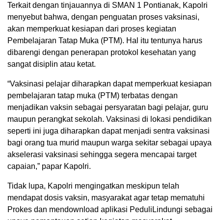
Terkait dengan tinjauannya di SMAN 1 Pontianak, Kapolri
menyebut bahwa, dengan penguatan proses vaksinasi,
akan memperkuat kesiapan dari proses kegiatan
Pembelajaran Tatap Muka (PTM). Hal itu tentunya harus
dibarengi dengan penerapan protokol kesehatan yang
sangat disiplin atau ketat.
“Vaksinasi pelajar diharapkan dapat memperkuat kesiapan
pembelajaran tatap muka (PTM) terbatas dengan
menjadikan vaksin sebagai persyaratan bagi pelajar, guru
maupun perangkat sekolah. Vaksinasi di lokasi pendidikan
seperti ini juga diharapkan dapat menjadi sentra vaksinasi
bagi orang tua murid maupun warga sekitar sebagai upaya
akselerasi vaksinasi sehingga segera mencapai target
capaian,” papar Kapolri.
Tidak lupa, Kapolri mengingatkan meskipun telah
mendapat dosis vaksin, masyarakat agar tetap mematuhi
Prokes dan mendownload aplikasi PeduliLindungi sebagai