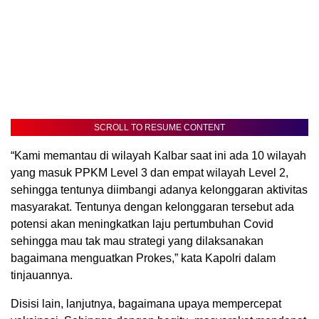
SCROLL TO RESUME CONTENT
“Kami memantau di wilayah Kalbar saat ini ada 10 wilayah
yang masuk PPKM Level 3 dan empat wilayah Level 2,
sehingga tentunya diimbangi adanya kelonggaran aktivitas
masyarakat. Tentunya dengan kelonggaran tersebut ada
potensi akan meningkatkan laju pertumbuhan Covid
sehingga mau tak mau strategi yang dilaksanakan
bagaimana menguatkan Prokes,” kata Kapolri dalam
tinjauannya.
Disisi lain, lanjutnya, bagaimana upaya mempercepat