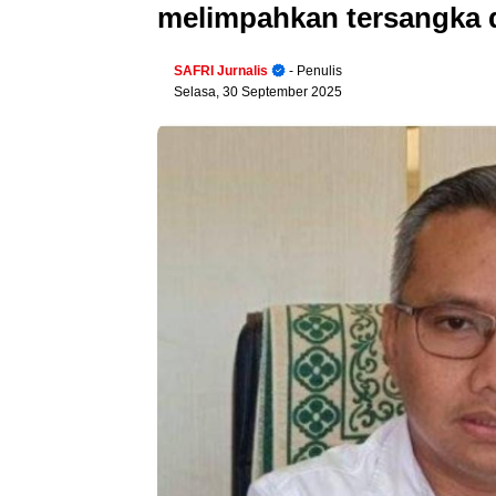
melimpahkan tersangka d
SAFRI Jurnalis
- Penulis
Selasa, 30 September 2025