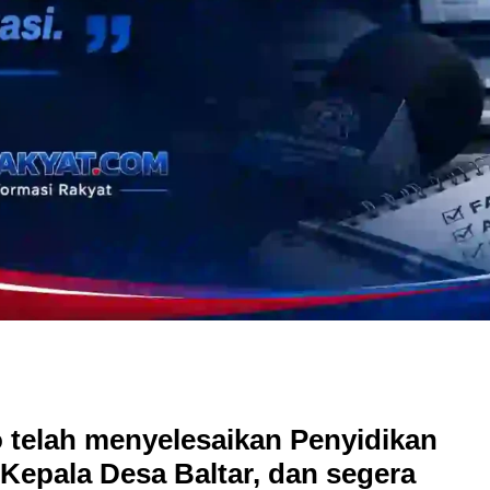
o telah menyelesaikan Penyidikan
Kepala Desa Baltar, dan segera