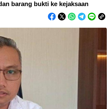
an barang bukti ke kejaksaan