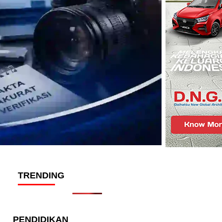
TRENDING
PENDIDIKAN