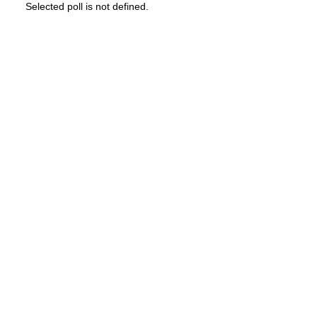
Selected poll is not defined.