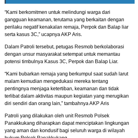
“Kami berkomitmen untuk melindungi warga dari
gangguan keamanan, terutama yang berkaitan dengan
perilaku negatif kenakalan remaja, Perpok dan Balap liar
serta kasus 3C,” ucapnya AKP Aris.
Dalam Patroli tersebut, petugas Resmob berkolaborasi
dengan unsur masyarakat setempat untuk memantau
potensi timbulnya Kasus 3C, Perpok dan Balap Liar.
“Kami bubarkan remaja yang berkumpul saat sudah larut
malam kemudian mengedukasi mereka tentang
pentingnya menjaga ketertiban, keamanan dan tidak
terlibat dalam aktivitas maupun kegiatan yang merugikan
diri sendiri dan orang lain,” tambahnya AKP Aris
Patroli yang dilakukan oleh unit Resmob Polsek
Panakkukang diharapkan dapat menciptakan lingkungan
yang aman dan kondusif bagi seluruh warga di wilayah
hukum Polsek Panakkukang.