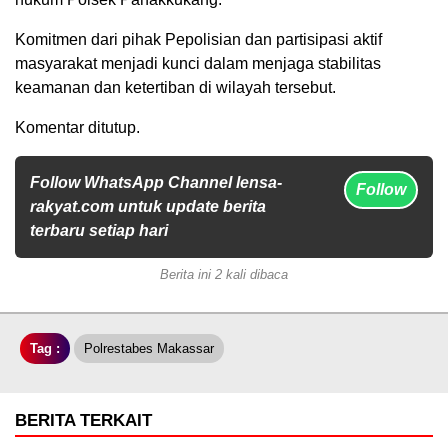
Komitmen dari pihak Pepolisian dan partisipasi aktif
masyarakat menjadi kunci dalam menjaga stabilitas
keamanan dan ketertiban di wilayah tersebut.
Komentar ditutup.
Follow WhatsApp Channel lensa-
Follow
rakyat.com untuk update berita
terbaru setiap hari
Berita ini 2 kali dibaca
Tag :
Polrestabes Makassar
BERITA TERKAIT