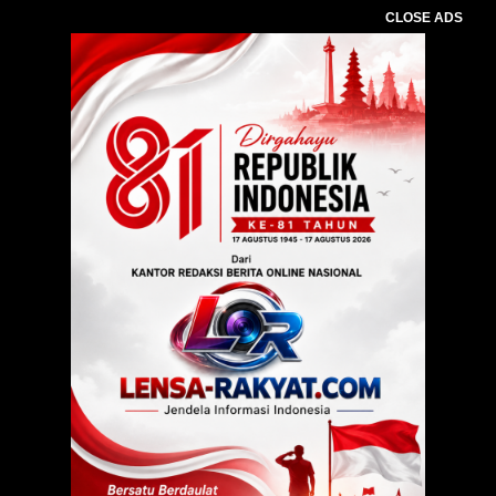
CLOSE ADS