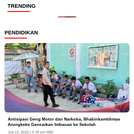
TRENDING
PENDIDIKAN
Antisipasi Geng Motor dan Narkoba, Bhabinkamtibmas
Arungkeke Gencarkan Imbauan ke Sekolah
Juli 22, 2026 | 4:39 pm WIB