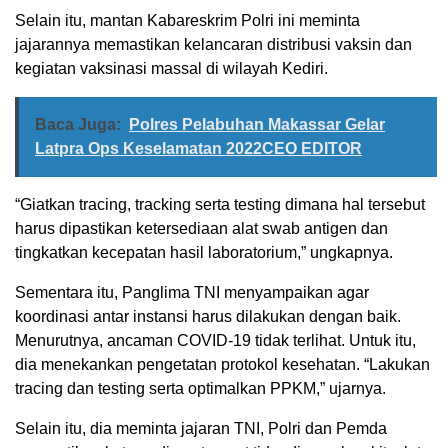
Selain itu, mantan Kabareskrim Polri ini meminta
jajarannya memastikan kelancaran distribusi vaksin dan
kegiatan vaksinasi massal di wilayah Kediri.
Baca Juga:
Polres Pelabuhan Makassar Gelar
Latpra Ops Keselamatan 2022CEO EDITOR
“Giatkan tracing, tracking serta testing dimana hal tersebut
harus dipastikan ketersediaan alat swab antigen dan
tingkatkan kecepatan hasil laboratorium,” ungkapnya.
Sementara itu, Panglima TNI menyampaikan agar
koordinasi antar instansi harus dilakukan dengan baik.
Menurutnya, ancaman COVID-19 tidak terlihat. Untuk itu,
dia menekankan pengetatan protokol kesehatan. “Lakukan
tracing dan testing serta optimalkan PPKM,” ujarnya.
Selain itu, dia meminta jajaran TNI, Polri dan Pemda