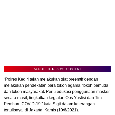
SCROLL TO RESUME CONTENT
“Polres Kediri telah melakukan giat preemtif dengan
melakukan pendekatan para tokoh agama, tokoh pemuda
dan tokoh masyarakat. Perlu edukasi penggunaan masker
secara masif, tingkatkan kegiatan Ops Yustisi dan Tim
Pemburu COVID-19,” kata Sigit dalam keterangan
tertulisnya, di Jakarta, Kamis (10/6/2021).