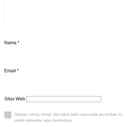
Nama
*
Email
*
Situs Web
Simpan nama, email, dan situs web saya pada peramban ini
untuk komentar saya berikutnya.