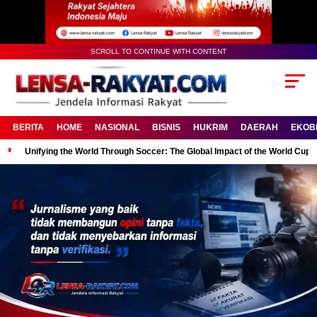
SCROLL TO CONTINUE WITH CONTENT
BERITA
HOME
NASIONAL
BISNIS
HUKRIM
DAERAH
EKOB
Unifying the World Through Soccer: The Global Impact of the World Cup