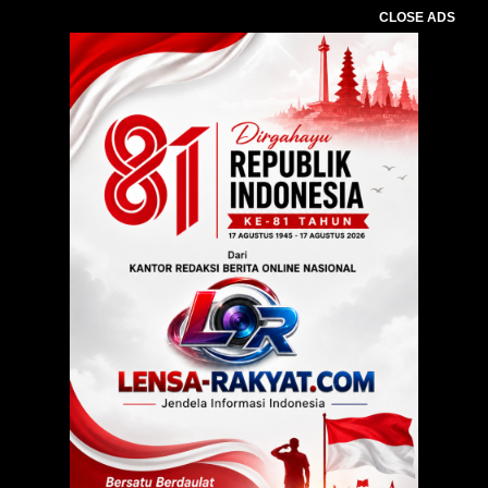
CLOSE ADS