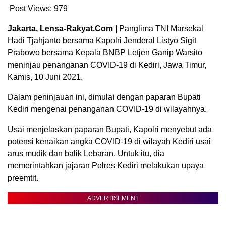
Post Views:
979
Jakarta, Lensa-Rakyat.Com |
Panglima TNI Marsekal
Hadi Tjahjanto bersama Kapolri Jenderal Listyo Sigit
Prabowo bersama Kepala BNBP Letjen Ganip Warsito
meninjau penanganan COVID-19 di Kediri, Jawa Timur,
Kamis, 10 Juni 2021.
Dalam peninjauan ini, dimulai dengan paparan Bupati
Kediri mengenai penanganan COVID-19 di wilayahnya.
Usai menjelaskan paparan Bupati, Kapolri menyebut ada
potensi kenaikan angka COVID-19 di wilayah Kediri usai
arus mudik dan balik Lebaran. Untuk itu, dia
memerintahkan jajaran Polres Kediri melakukan upaya
preemtit.
ADVERTISEMENT