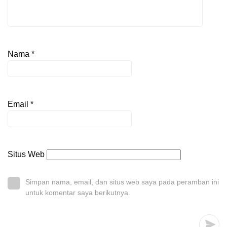
Nama
*
Email
*
Situs Web
Simpan nama, email, dan situs web saya pada peramban ini
untuk komentar saya berikutnya.