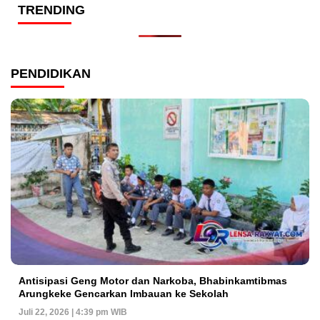
TRENDING
PENDIDIKAN
Antisipasi Geng Motor dan Narkoba, Bhabinkamtibmas
Arungkeke Gencarkan Imbauan ke Sekolah
Juli 22, 2026 | 4:39 pm WIB