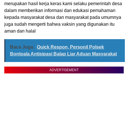
merupakan hasil kerja keras kami selaku pemerintah desa
dalam memberikan informasi dan edukasi pemahaman
kepada masyarakat desa dan masyarakat pada umumnya
juga sudah mengerti bahwa vaksin yang digunakan itu
aman dan halal
Baca Juga:
Quick Respon, Personil Polsek
Bontoala Antisipasi Balap Liar Aduan Masyarakat
ADVERTISEMENT