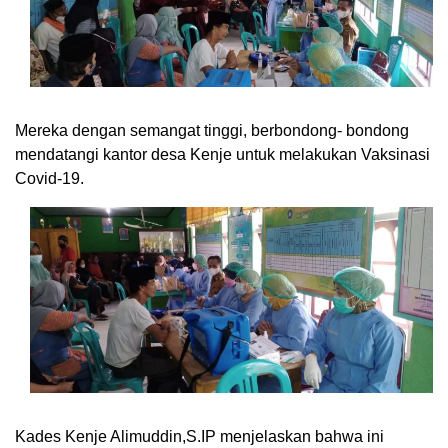
Mereka dengan semangat tinggi, berbondong- bondong
mendatangi kantor desa Kenje untuk melakukan Vaksinasi
Covid-19.
Kades Kenje Alimuddin,S.IP menjelaskan bahwa ini