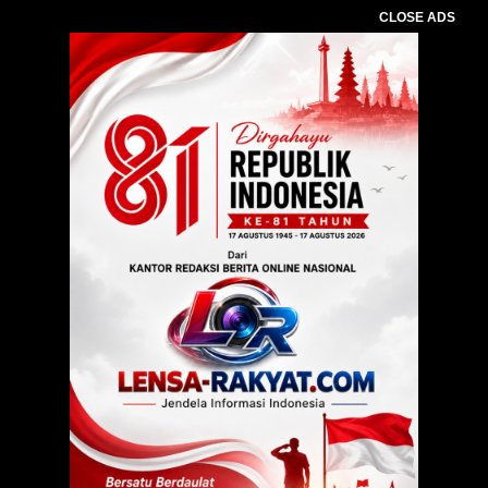
CLOSE ADS