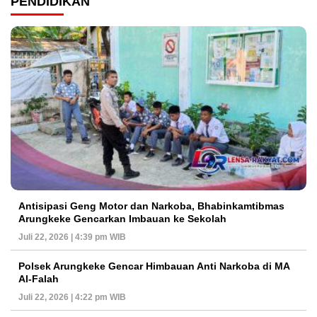
PENDIDIKAN
Antisipasi Geng Motor dan Narkoba, Bhabinkamtibmas
Arungkeke Gencarkan Imbauan ke Sekolah
Juli 22, 2026 | 4:39 pm WIB
Polsek Arungkeke Gencar Himbauan Anti Narkoba di MA
Al-Falah
Juli 22, 2026 | 4:22 pm WIB