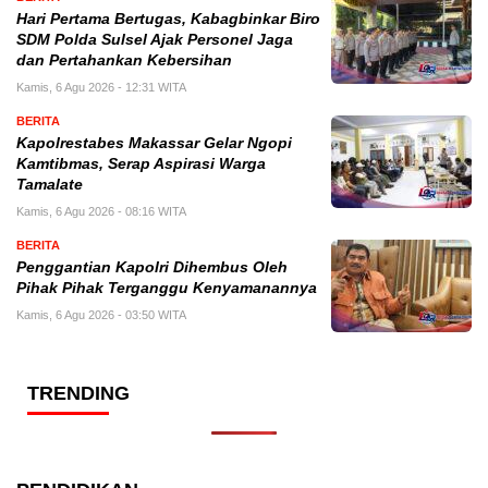
Hari Pertama Bertugas, Kabagbinkar Biro
SDM Polda Sulsel Ajak Personel Jaga
dan Pertahankan Kebersihan
Kamis, 6 Agu 2026 - 12:31 WITA
BERITA
Kapolrestabes Makassar Gelar Ngopi
Kamtibmas, Serap Aspirasi Warga
Tamalate
Kamis, 6 Agu 2026 - 08:16 WITA
BERITA
Penggantian Kapolri Dihembus Oleh
Pihak Pihak Terganggu Kenyamanannya
Kamis, 6 Agu 2026 - 03:50 WITA
TRENDING