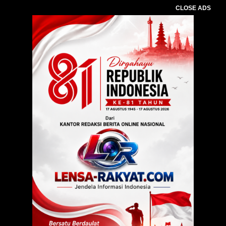
CLOSE ADS