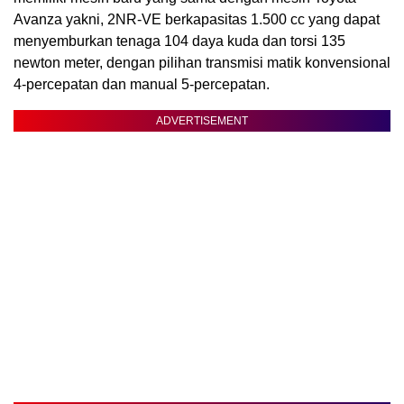
Avanza yakni, 2NR-VE berkapasitas 1.500 cc yang dapat
menyemburkan tenaga 104 daya kuda dan torsi 135
newton meter, dengan pilihan transmisi matik konvensional
4-percepatan dan manual 5-percepatan.
ADVERTISEMENT