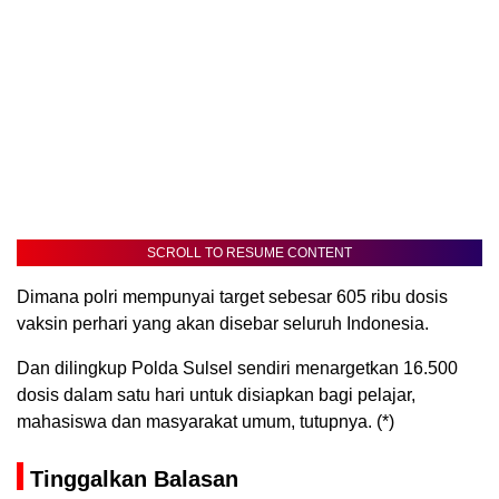
SCROLL TO RESUME CONTENT
Dimana polri mempunyai target sebesar 605 ribu dosis
vaksin perhari yang akan disebar seluruh Indonesia.
Dan dilingkup Polda Sulsel sendiri menargetkan 16.500
dosis dalam satu hari untuk disiapkan bagi pelajar,
mahasiswa dan masyarakat umum, tutupnya. (*)
Tinggalkan Balasan