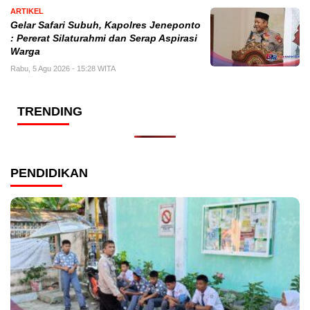
ARTIKEL
Gelar Safari Subuh, Kapolres Jeneponto
: Pererat Silaturahmi dan Serap Aspirasi
Warga
Rabu, 5 Agu 2026 - 15:28 WITA
TRENDING
PENDIDIKAN