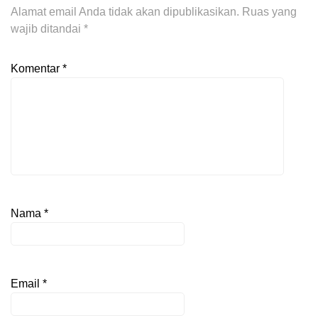
Alamat email Anda tidak akan dipublikasikan.
Ruas yang
wajib ditandai
*
Komentar
*
Nama
*
Email
*