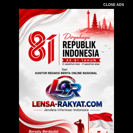
CLOSE ADS