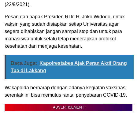
(22/9/2021).
Pesan dari bapak Presiden RI Ir. H. Joko Widodo, untuk
vaksin yang sudah disiapkan setiap Universitas agar
segera dihabiskan jangan sampai stop dan untuk para
mahasiswa untuk selalu tetap menerapkan protokol
kesehatan dan menjaga kesehatan.
Baca Juga:
Kapolrestabes Ajak Peran Aktif Orang
Tua di Lakkang
Wakapolda berharap dengan adanya kegiatan vaksinasi
serentak ini bisa memutus rantai penyebaran COVID-19.
ADVERTISEMENT