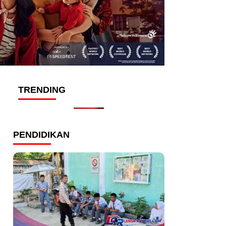
TRENDING
PENDIDIKAN