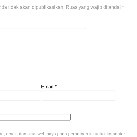
da tidak akan dipublikasikan.
Ruas yang wajib ditandai
*
Email
*
, email, dan situs web saya pada peramban ini untuk komentar