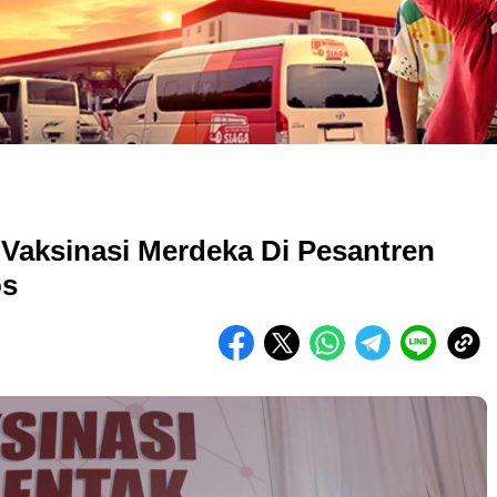
 Vaksinasi Merdeka Di Pesantren
os