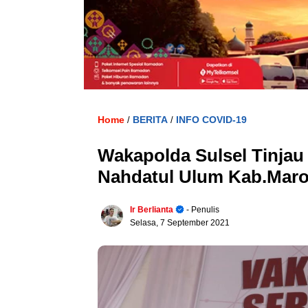
Home
BERITA
INFO COVID-19
/
/
Wakapolda Sulsel Tinjau
Nahdatul Ulum Kab.Mar
Ir Berlianta
- Penulis
Selasa, 7 September 2021