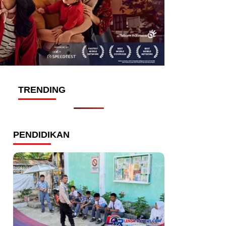
TRENDING
PENDIDIKAN