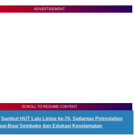
ADVERTISEMENT
SCROLL TO RESUME CONTENT
Sambut HUT Lalu Lintas ke-70, Satlantas Polrestabes
agi-Bagi Sembako dan Edukasi Keselamatan