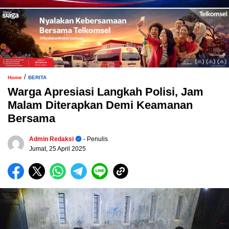
/
Home
BERITA
Warga Apresiasi Langkah Polisi, Jam
Malam Diterapkan Demi Keamanan
Bersama
Admin Redaksi
- Penulis
Jumat, 25 April 2025