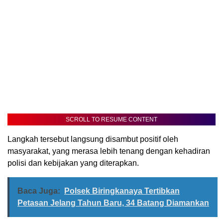
SCROLL TO RESUME CONTENT
Langkah tersebut langsung disambut positif oleh
masyarakat, yang merasa lebih tenang dengan kehadiran
polisi dan kebijakan yang diterapkan.
Baca Juga:
Polsek Biringkanaya Tertibkan
Petasan Jelang Tahun Baru, 34 Batang Diamankan