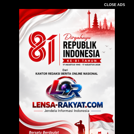
CLOSE ADS