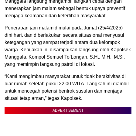
Manggala langsung mengambil langkah cepat dengan
menerapkan jam malam sebagai bentuk upaya preventif
menjaga keamanan dan ketertiban masyarakat.
Penerapan jam malam dimulai pada Jumat (25/4/2025)
dini hari, dan diberlakukan secara situasional menyusul
ketegangan yang sempat terjadi antara dua kelompok
warga. Kebijakan ini disampaikan langsung oleh Kapolsek
Manggala, Kompol Semuel To’Longan, S.H., M.H., M.Si,
yang memimpin langsung patroli di lokasi.
“Kami mengimbau masyarakat untuk tidak beraktivitas di
luar rumah setelah pukul 22.00 WITA. Langkah ini diambil
untuk mencegah potensi bentrok susulan dan menjaga
situasi tetap aman,” tegas Kapolsek.
ADVERTISEMENT