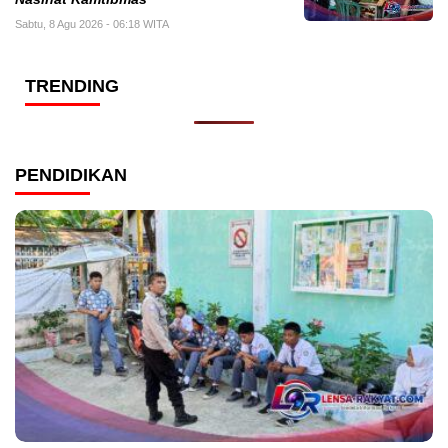
Sabtu, 8 Agu 2026 - 06:18 WITA
TRENDING
PENDIDIKAN